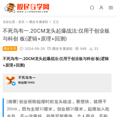
当前位置：
首页
圈友专属课程
正文
不死鸟韦一.20CM龙头起爆战法:仅用于创业板
与科创 板(逻辑+原理+回测)
圈友专享
2024-09-29
圈友专属课程
949
33
不死鸟韦一.20CM龙头起爆战法:仅用于创业板与科创 板(逻辑
+原理+回测)