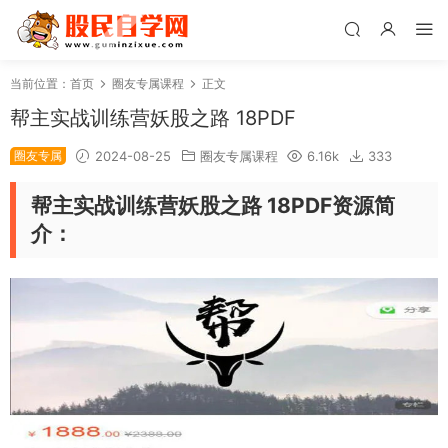
当前位置：
首页
圈友专属课程
正文
帮主实战训练营妖股之路 18PDF
圈友专属
2024-08-25
圈友专属课程
6.16k
333
帮主实战训练营妖股之路 18PDF资源简
介：