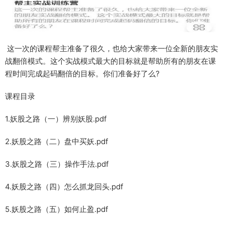
这一次的课程帮主准备了很久，也给大家带来一位全新的朋友实
战翻倍模式。这个实战模式最大的目标就是帮助所有的朋友在课
程时间完成起码翻倍的目标。你们准备好了么?
课程目录
1.妖股之路（一）辨别妖股.pdf
2.妖股之路（二）盘中买妖.pdf
3.妖股之路（三）操作手法.pdf
4.妖股之路（四）怎么抓龙回头.pdf
5.妖股之路（五）如何止盈.pdf