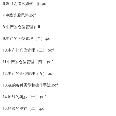
6.妖股之路六如何止损.pdf
7.中线选股思路.pdf
8.中产的仓位管理.pdf
9.中产的仓位管理（二）.pdf
10.中产的仓位管理（三）.pdf
11.中产的仓位管理（四）.pdf
12.中产的仓位管理（五）.pdf
13.板的各种类型和操作手法.pdf
14.均线的奥妙（一）.pdf
15.均线的奥妙（二）.pdf