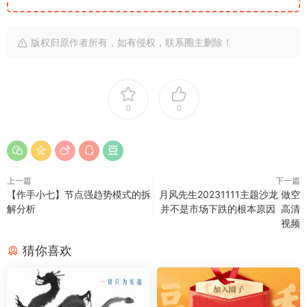
版权归原作者所有，如有侵权，联系圈主删除！
0
0
上一篇
下一篇
【作手小七】节点强趋势模式的拆
月风先生20231111主题沙龙 做空
解分析
并不是市场下跌的根本原因 高清
视频
猜你喜欢