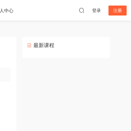
人中心
登录
注册
最新课程