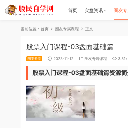
首页
实盘资讯
圈友专
当前位置：
首页
圈友专属课程
正文
股票入门课程-03盘面基础篇
圈友专享
2023-11-12
圈友专属课程
3.81k
股票入门课程-03盘面基础篇资源简