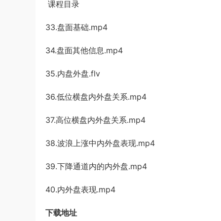
课程目录
33.盘面基础.mp4
34.盘面其他信息.mp4
35.内盘外盘.flv
36.低位横盘内外盘关系.mp4
37.高位横盘内外盘关系.mp4
38.波浪上涨中内外盘表现.mp4
39.下降通道内的内外盘.mp4
40.内外盘表现.mp4
下载地址