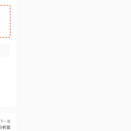
下一篇
分析篇