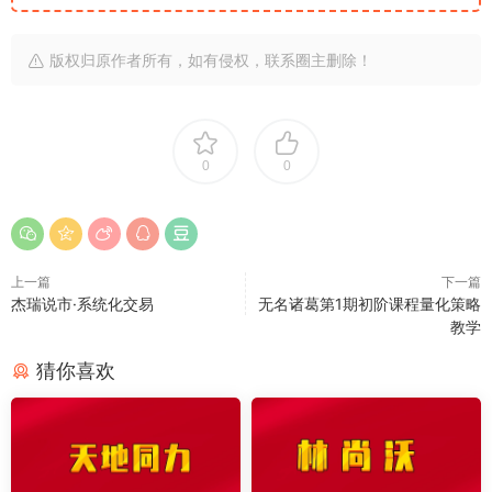
版权归原作者所有，如有侵权，联系圈主删除！
0
0
上一篇
下一篇
杰瑞说市·系统化交易
无名诸葛第1期初阶课程量化策略
教学
猜你喜欢