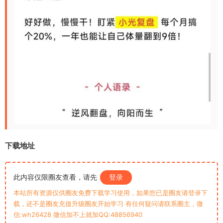
下载地址
此内容仅限圈友查看，请先
登录
本站所有资源仅供圈友免费下载学习使用，如果您已是圈友请登录下
载，还不是圈友充值升级圈友开始学习 有任何疑问请联系圈主，微
信:wh26428 微信加不上就加QQ:48856940