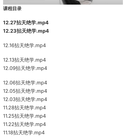
课程目录
12.27拈天绝学
.mp4
12.23拈天绝学
.mp4
12.16拈天绝学
.mp4
12.13拈天绝学
.mp4
12.09拈天绝学
.mp4
12.06拈天绝学
.mp4
12.05拈天绝学
.mp4
12.03拈天绝学
.mp4
11.28拈天绝学
.mp4
11.25拈天绝学
.mp4
11.22拈天绝学
.mp4
11.18拈天绝学.mp4