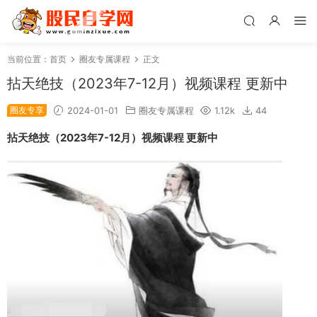
当前位置：
首页
圈友专属课程
正文
拈天绝技（2023年7-12月）视频课程 更新中
圈友专享
2024-01-01
圈友专属课程
1.12k
44
拈天绝技（2023年7-12月）视频课程 更新中