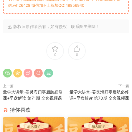
信:wh26428 微信加不上就加QQ:48856940
版权归原作者所有，如有侵权，联系圈主删除！
0
0
上一篇
下一篇
量学大讲堂-姜灵海归零启航必修
量学大讲堂-姜灵海归零启航必修
课+早盘解读 第71期 全套视频课
课+早盘解读 第70期 全套视频课
猜你喜欢