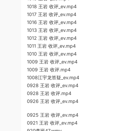
1018 王岩 收评_ev.mp4
1017 王岩 收评_ev.mp4
1016 王岩 收评_ev.mp4
1013 王岩 收评_ev.mp4
1012 王岩 收评_ev.mp4
1011 王岩 收评_ev.mp4
1010 王岩 收评_ev.mp4
1009 王岩 收评_ev.mp4
1009 王岩 收评.mp4
1008江宇龙答疑_ev.mp4
0928 王岩 收评_ev.mp4
0928 王岩 收评.mp4
0926 王岩 收评_ev.mp4
0925 王岩 收评_ev.mp4
0921 王岩 收评_ev.mp4
920李班47.wmv