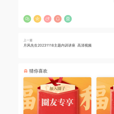
上一篇
月风先生20231118主题内训讲座 高清视频
猜你喜欢