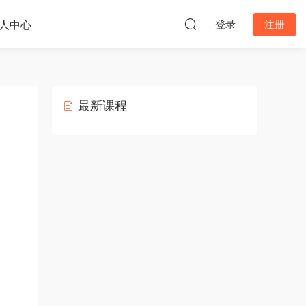
人中心
登录
注册
最新课程