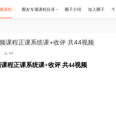
属课程
圈友专属课程目录
圈子介绍
加入圈子
个
视频课程正课系统课+收评 共44视频
44
视频课程正课系统课+收评 共44视频