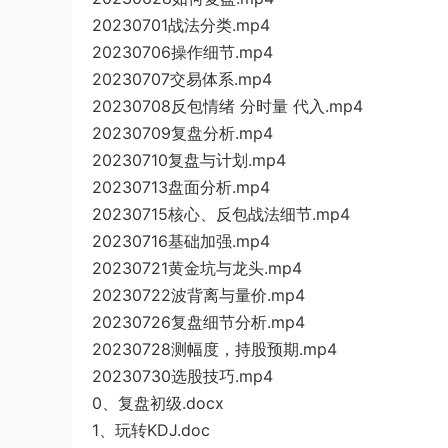
20230701战法分类.mp4
20230706操作细节.mp4
20230707交易体系.mp4
20230708反包情绪 分时量 代入.mp4
20230709复盘分析.mp4
20230710复盘与计划.mp4
20230713盘面分析.mp4
20230715核心、反包战法细节.mp4
20230716基础加强.mp4
20230721黄金坑与龙头.mp4
20230722波背离与量价.mp4
20230726复盘细节分析.mp4
20230728测幅度，持股预期.mp4
20230730选股技巧.mp4
0、复盘初级.docx
1、玩转KDJ.doc