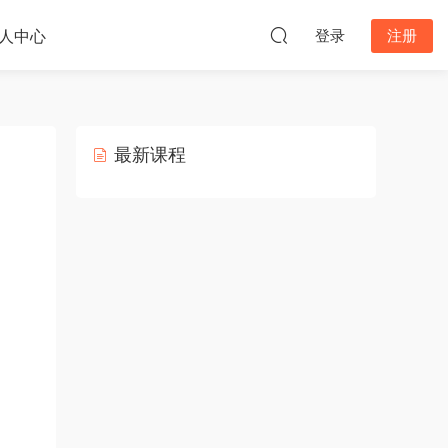
人中心
登录
注册
最新课程