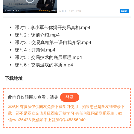
课时1：李小军带你揭开交易真相.mp4
课时2：课前介绍.mp4
课时3：交易真相第一课自我介绍.mp4
课时4：开篇词.mp4
课时5：交易技术的底层原理.mp4
课时6：交易游戏的本质.mp4
下载地址
此内容仅限圈友查看，请先
登录
本站所有资源仅供圈友免费下载学习使用，如果您已是圈友请登录下
载，还不是圈友充值升级圈友开始学习 有任何疑问请联系圈主，微
信:wh26428 微信加不上就加QQ:48856940