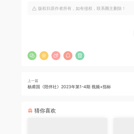
版权归原作者所有，如有侵权，联系圈主删除！
上一篇
杨甫国《陪伴社》2023年第1-4期 视频+指标
猜你喜欢