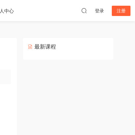
人中心
登录
注册
最新课程