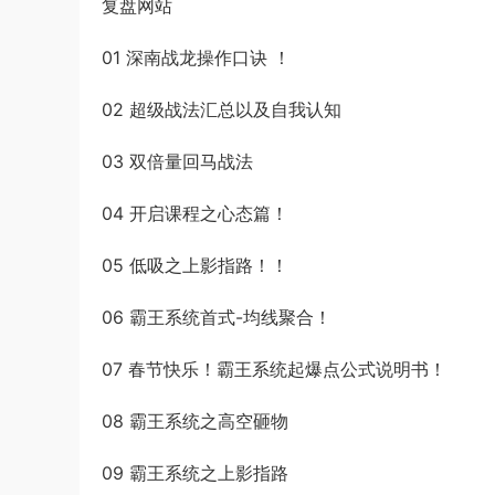
复盘网站
01 深南战龙操作口诀 ！
02 超级战法汇总以及自我认知
03 双倍量回马战法
04 开启课程之心态篇！
05 低吸之上影指路！！
06 霸王系统首式-均线聚合！
07 春节快乐！霸王系统起爆点公式说明书！
08 霸王系统之高空砸物
09 霸王系统之上影指路