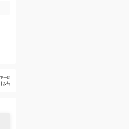
下一篇
训练营