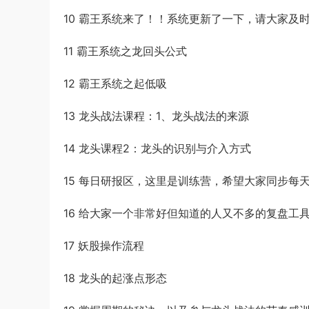
10 霸王系统来了！！系统更新了一下，请大家及
11 霸王系统之龙回头公式
12 霸王系统之起低吸
13 龙头战法课程：1、龙头战法的来源
14 龙头课程2：龙头的识别与介入方式
15 每日研报区，这里是训练营，希望大家同步每
16 给大家一个非常好但知道的人又不多的复盘工
17 妖股操作流程
18 龙头的起涨点形态