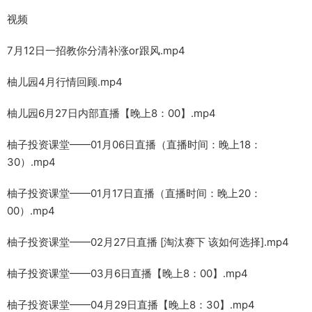
视频
7月12日一招教你分清补涨or跟风.mp4
柚儿园4月行情回顾.mp4
柚儿园6月27日内部直播【晚上8：00】.mp4
柚子投资课堂——01月06日直播（直播时间：晚上18：
30）.mp4
柚子投资课堂——01月17日直播（直播时间：晚上20：
00）.mp4
柚子投资课堂——02月27日直播 [淘汰赛下 该如何选择].mp4
柚子投资课堂——03月6日直播【晚上8：00】.mp4
柚子投资课堂——04月29日直播【晚上8：30】.mp4