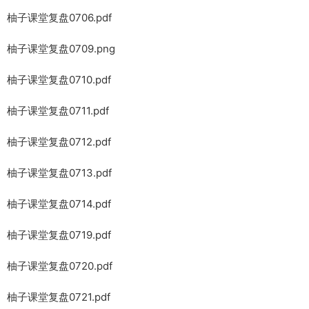
柚子课堂复盘0706.pdf
柚子课堂复盘0709.png
柚子课堂复盘0710.pdf
柚子课堂复盘0711.pdf
柚子课堂复盘0712.pdf
柚子课堂复盘0713.pdf
柚子课堂复盘0714.pdf
柚子课堂复盘0719.pdf
柚子课堂复盘0720.pdf
柚子课堂复盘0721.pdf