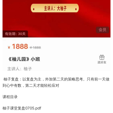
柚子复盘：以复盘为主，外加第二天的策略思考。只有前一天做
到心中有数，第二天才能轻松应对
课程目录
柚子课堂复盘0705.pdf