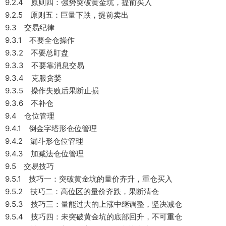
9.2.4 原则四：强势突破黄金坑，提前买入
9.2.5 原则五：巨量下跌，提前卖出
9.3 交易纪律
9.3.1 不要全仓操作
9.3.2 不要总盯盘
9.3.3 不要靠消息交易
9.3.4 克服贪婪
9.3.5 操作失败后果断止损
9.3.6 不补仓
9.4 仓位管理
9.4.1 倒金字塔形仓位管理
9.4.2 漏斗形仓位管理
9.4.3 加减法仓位管理
9.5 交易技巧
9.5.1 技巧一：突破黄金坑的量价齐升，重仓买入
9.5.2 技巧二：高位区的量价齐跌，果断清仓
9.5.3 技巧三：量能过大的上涨中继调整，坚决减仓
9.5.4 技巧四：未突破黄金坑的底部回升，不可重仓