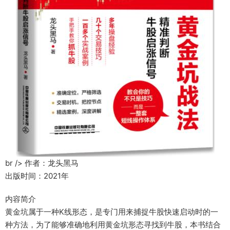
br /> 作者：龙头黑马
出版时间：2021年
内容简介
黄金坑属于一种K线形态，是专门用来捕捉牛股快速启动时的一
种方法，为了能够准确地利用黄金坑形态寻找到牛股，本书结合