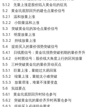
5.1.2 无量上涨是股价陷入黄金坑的征兆
5.2 黄金坑底部回升的建仓点量价信号
5.2.1 温和放量上涨
5.2.2 小阳量温和上涨
5.3 突破黄金坑的加仓点量价信号
5.3.1 明显放量上涨
5.3.2 持续放量上涨
5.4 提前买入的量价强势突破信号
5.4.1 日线图信号：黄金坑强势突破初期的量价齐升
5.4.2 分时图信号：股价线大角度上行的区间放量
5.5 三种突破黄金坑的量价异动买点
5.5.1 巨量上涨，量能过大易回落
5.5.2 缩量上涨，量能太小难突破
5.5.3 放量滞涨，堆量不涨要变盘
5.6 实战要点
5.6.1 黄金坑底部回升时轻仓参与
5.6.2 突破黄金坑的量价齐升时再重仓参与
5.6.3 提前买入必须符合要求