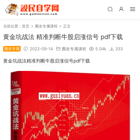
当前位置：
首页
圈友专属课程
正文
黄金坑战法 精准判断牛股启涨信号 pdf下载
圈友专属
2022-09-14
圈友专属课程
5.04k
333
黄金坑战法精准判断牛股启涨信号pdf下载