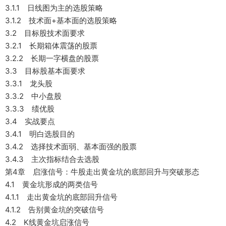
3.1.1 日线图为主的选股策略
3.1.2 技术面+基本面的选股策略
3.2 目标股技术面要求
3.2.1 长期箱体震荡的股票
3.2.2 长期一字横盘的股票
3.3 目标股基本面要求
3.3.1 龙头股
3.3.2 中小盘股
3.3.3 绩优股
3.4 实战要点
3.4.1 明白选股目的
3.4.2 选择技术面弱、基本面强的股票
3.4.3 主次指标结合去选股
第4章 启涨信号：牛股走出黄金坑的底部回升与突破形态
4.1 黄金坑形成的两类信号
4.1.1 走出黄金坑的底部回升信号
4.1.2 告别黄金坑的突破信号
4.2 K线黄金坑启涨信号