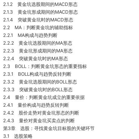
2.1.2 黄金坑选股期间的MACD形态
2.1.3 黄金坑形成期间的MACD形态
2.1.4 突破黄金坑时的MACD形态
2.2 MA：判断黄金坑的辅助指标
2.2.1 MA构成与趋势判断
2.2.2 黄金坑选股期间的MA形态
2.2.3 黄金坑形成期间的MA形态
2.2.4 突破黄金坑时的MA形态
2.3 BOLL：判断黄金坑形态的重要指标
2.3.1 BOLL构成与趋势反转判断
2.3.2 黄金坑选股期间的BOLL形态
2.3.3 突破黄金坑时的BOLL形态
2.4 量价：判断黄金坑成立的重要依据
2.4.1 量价构成与趋势反转判断
2.4.2 股价走势对黄金坑形态的判断
2.4.3 量价对黄金坑买卖点的判断
第3章 选股：寻找黄金坑目标股的关键环节
3.1 选股策略