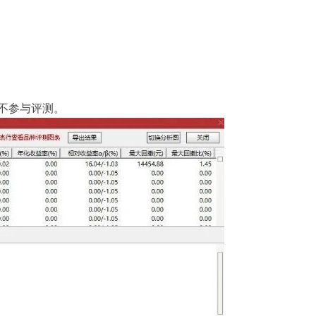
不参与评测。