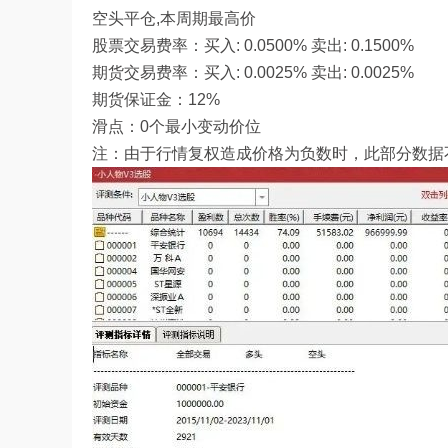
空头平仓,本周期最高价
股票交易费率：买入: 0.0500% 卖出: 0.1500%
期货交易费率：买入: 0.0025% 卖出: 0.0025%
期货保证金：12%
滑点：0个最小变动价位
注：由于行情复权造成价格为负数时，此部分数据