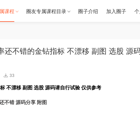
属课程
圈友专属课程目录
圈子介绍
加入圈子
个
率还不错的金钻指标 不漂移 副图 选股 源
33
 不漂移 副图 选股 源码请自行试验 仅供参考
还不错 源码分享 附图