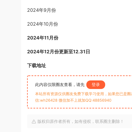
2024年9月份
2024年10月份
2024年11月份
2024年12月份更新至12.31日
下载地址
此内容仅限圈友查看，请先
登录
本站所有资源仅供圈友免费下载学习使用，如果您已是圈
信:wh26428 微信加不上就加QQ:48856940
版权归原作者所有，如有侵权，联系圈主删除！