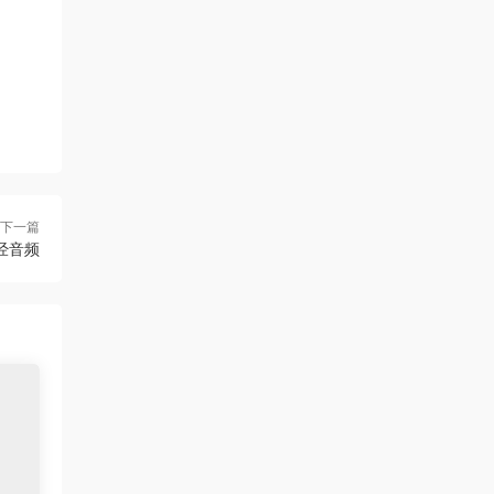
下一篇
经音频