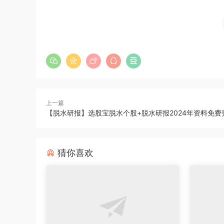
上一篇
【脱水研报】选股宝脱水个股+脱水研报2024年资料免费
猜你喜欢