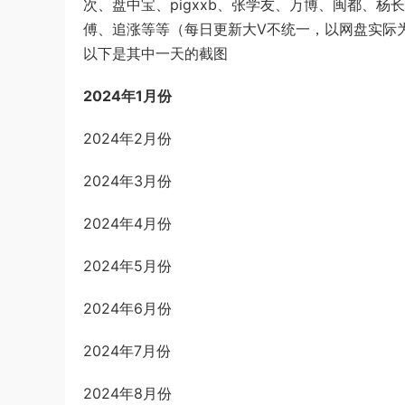
次、盘中宝、pigxxb、张学友、万博、闽都、杨
傅、追涨等等（每日更新大V不统一，以网盘实际
以下是其中一天的截图
2024年1月份
2024年2月份
2024年3月份
2024年4月份
2024年5月份
2024年6月份
2024年7月份
2024年8月份