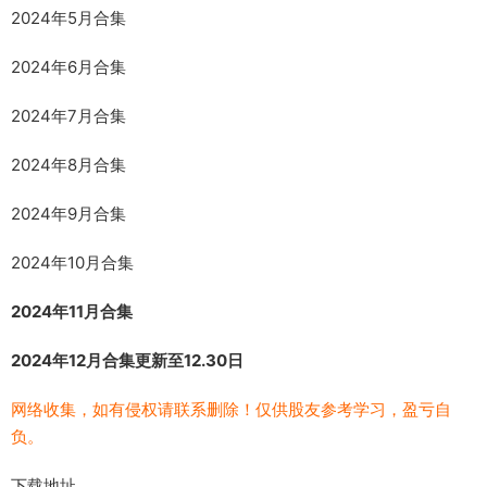
2024年5月合集
2024年6月合集
2024年7月合集
2024年8月合集
2024年9月合集
2024年10月合集
2024年11月合集
2024年12月合集更新至12.30日
网络收集，如有侵权请联系删除！仅供股友参考学习，盈亏自
负。
下载地址