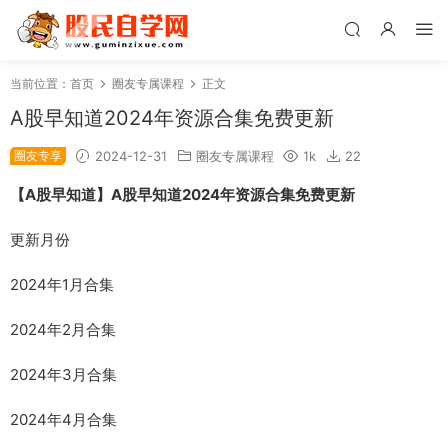
当前位置：
首页
圈友专属课程
正文
A股早知道2024年资源合集免费更新
圈友专享
2024-12-31
圈友专属课程
1k
22
【A股早知道】A股早知道2024年资源合集免费更新
更新月份
2024年1月合集
2024年2月合集
2024年3月合集
2024年4月合集