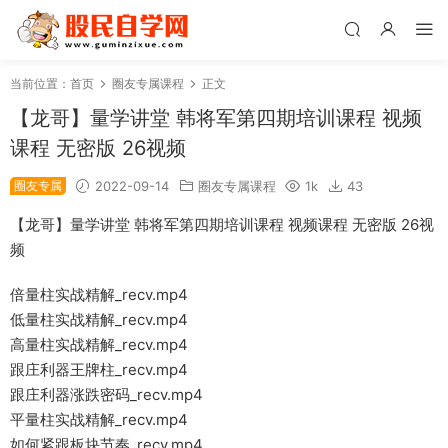
当前位置：
首页
圈友专属课程
正文
【龙哥】量学讲堂 韩将军第四期培训课程 视频
课程 无密版 26视频
圈友专属
2022-09-14
圈友专属课程
1k
43
【龙哥】量学讲堂 韩将军第四期培训课程 视频课程 无密版 26视
频
倍量柱实战精解_recv.mp4
低量柱实战精解_recv.mp4
高量柱实战精解_recv.mp4
跟庄利器王牌柱_recv.mp4
跟庄利器涨跌密码_recv.mp4
平量柱实战精解_recv.mp4
如何紧跟板块节奏_recv.mp4