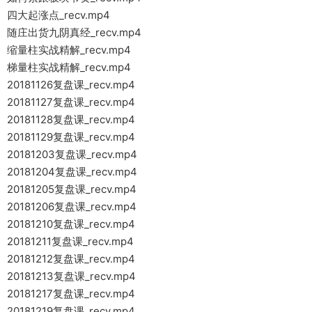
四大起涨点_recv.mp4
随庄出货九阴真经_recv.mp4
缩量柱实战精解_recv.mp4
梯量柱实战精解_recv.mp4
20181126复盘课_recv.mp4
20181127复盘课_recv.mp4
20181128复盘课_recv.mp4
20181129复盘课_recv.mp4
20181203复盘课_recv.mp4
20181204复盘课_recv.mp4
20181205复盘课_recv.mp4
20181206复盘课_recv.mp4
20181210复盘课_recv.mp4
20181211复盘课_recv.mp4
20181212复盘课_recv.mp4
20181213复盘课_recv.mp4
20181217复盘课_recv.mp4
20181219复盘课_recv.mp4