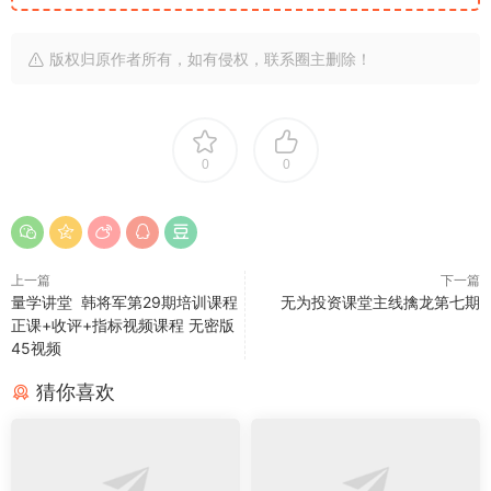
版权归原作者所有，如有侵权，联系圈主删除！
0
0
上一篇
下一篇
量学讲堂 韩将军第29期培训课程
无为投资课堂主线擒龙第七期
正课+收评+指标视频课程 无密版
45视频
猜你喜欢