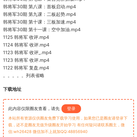
韩将军30期 第八课：首板启动.mp4
韩将军30期 第九课：二板起势.mp4
韩将军30期 第十课：三板加速.mp4
韩将军30期 第十一课：空中加油.mp4
1125 韩将军 收评.mp4
1124 韩将军 收评.mp4
1123 韩将军 收评_.mp4
1123 韩将军 收评.mp4
1122 韩将军 复盘.mp4
。。。。。列表省略
下载地址
此内容仅限圈友查看，请先
登录
本站所有资源仅供圈友免费下载学习使用，如果您已是圈友请登录下
载，还不是圈友充值升级圈友开始学习 有任何疑问请联系圈主，微
信:wh26428 微信加不上就加QQ:48856940