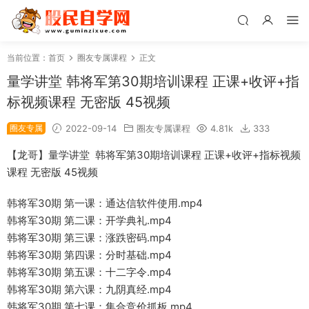
当前位置：
首页
圈友专属课程
正文
量学讲堂 韩将军第30期培训课程 正课+收评+指
标视频课程 无密版 45视频
圈友专属
2022-09-14
圈友专属课程
4.81k
333
【龙哥】量学讲堂 韩将军第30期培训课程 正课+收评+指标视频
课程 无密版 45视频
韩将军30期 第一课：通达信软件使用.mp4
韩将军30期 第二课：开学典礼.mp4
韩将军30期 第三课：涨跌密码.mp4
韩将军30期 第四课：分时基础.mp4
韩将军30期 第五课：十二字令.mp4
韩将军30期 第六课：九阴真经.mp4
韩将军30期 第七课：集合竞价抓板.mp4