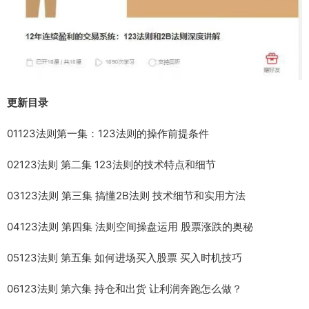
更新目录
01
123法则第一集：123法则的操作前提条件
02
123法则 第二集 123法则的技术特点和细节
03
123法则 第三集 搞懂2B法则 技术细节和实用方法
04
123法则 第四集 法则空间操盘运用 股票涨跌的奥秘
05
123法则 第五集 如何进场买入股票 买入时机技巧
06
123法则 第六集 持仓和出货 让利润奔跑怎么做？