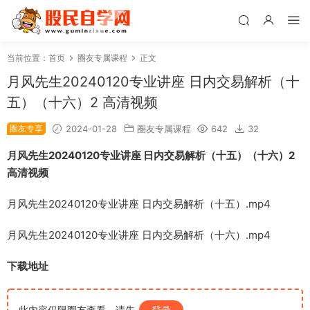
当前位置：
首页
圈友专属课程
正文
月风先生20240120专业讲座 日内交易解析（十
五）（十六）2 高清视频
圈友专享
2024-01-28
圈友专属课程
642
32
月风先生20240120专业讲座 日内交易解析（十五）（十六）2
高清视频
月风先生20240120专业讲座 日内交易解析（十五）.mp4
月风先生20240120专业讲座 日内交易解析（十六）.mp4
下载地址
此内容仅限圈友查看，请先
登录