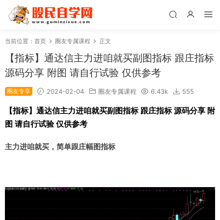
当前位置：
首页
圈友专属课程
正文
【指标】通达信主力进咱就买副图指标 跟庄指标
源码分享 附图 请自行试验 仅供参考
圈友专享
2024-02-04
圈友专属课程
6.43k
555
【指标】通达信主力进咱就买副图指标 跟庄指标 源码分享 附
图 请自行试验 仅供参考
主力进咱就买，简单跟庄幅图指标