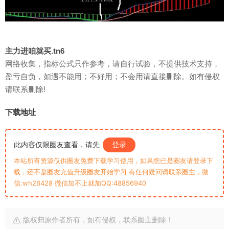
主力进咱就买.tn6
网络收集，指标公式只作参考，请自行试验，不提供技术支持，
盈亏自负，如遇不能用；不好用；不会用请直接删除。如有侵权
请联系删除!
下载地址
此内容仅限圈友查看，请先
登录
本站所有资源仅供圈友免费下载学习使用，如果您已是圈友请登录下
载，还不是圈友充值升级圈友开始学习 有任何疑问请联系圈主，微
信:wh26428 微信加不上就加QQ:48856940
版权归原作者所有，如有侵权，联系圈主删除！