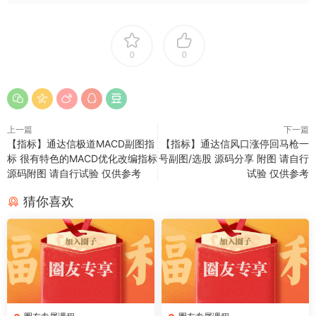
0
0
上一篇
下一篇
【指标】通达信极道MACD副图指
【指标】通达信风口涨停回马枪一
标 很有特色的MACD优化改编指标
号副图/选股 源码分享 附图 请自行
源码附图 请自行试验 仅供参考
试验 仅供参考
猜你喜欢