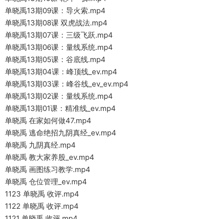
单晓禹13期09课：导火索.mp4
单晓禹13期08课 双虎战法.mp4
单晓禹13期07课：三级飞跃.mp4
单晓禹13期06课：量线系统.mp4
单晓禹13期05课：谷底线.mp4
单晓禹13期04课：峰顶线_ev.mp4
单晓禹13期03课：峰谷线_ev_ev.mp4
单晓禹13期02课：量线系统.mp4
单晓禹13期01课：精准线_ev.mp4
单晓禹 在家如何做47.mp4
单晓禹 逃命绝招九阴真经_ev.mp4
单晓禹 九阴真经.mp4
单晓禹 教大家养股_ev.mp4
单晓禹 画图练习教学.mp4
单晓禹 仓位管理_ev.mp4
1123 单晓禹 收评.mp4
1122 单晓禹 收评.mp4
1121 单晓禹 收评.mp4