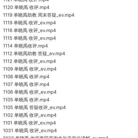
1120 单晓禹 收评.mp4
1119 单晓禹助教 周末答疑_ev.mp4
1119 单晓禹 收评_ev.mp4
1116 单晓禹 收评_ev.mp4
1115 单晓禹 收评_ev.mp4
1114 单晓禹收评.mp4
1112 单晓禹助教 答疑_ev.mp4
1112 单晓禹 收评_ev.mp4
1109 单晓禹 收评_ev.mp4
1108 单晓禹 收评.mp4
1107 单晓禹 收评.mp4
1106 单晓禹 收评_ev.mp4
1105 单晓禹 收评.mp4
1105 单晓禹 答疑收评_ev.mp4
1102 单晓禹 收评_ev.mp4
1101 单晓禹 收评_ev.mp4
1031 单晓禹 收评_ev.mp4