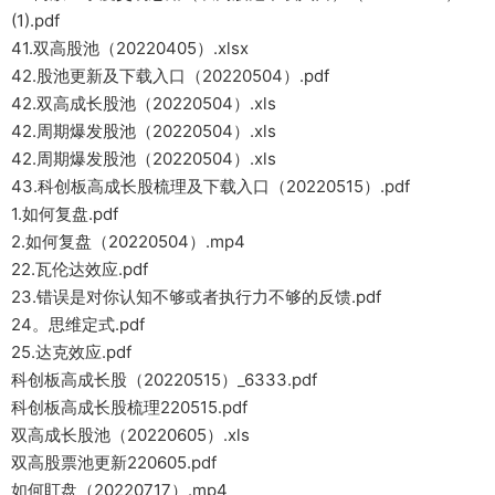
(1).pdf
41.双高股池（20220405）.xlsx
42.股池更新及下载入口（20220504）.pdf
42.双高成长股池（20220504）.xls
42.周期爆发股池（20220504）.xls
42.周期爆发股池（20220504）.xls
43.科创板高成长股梳理及下载入口（20220515）.pdf
1.如何复盘.pdf
2.如何复盘（20220504）.mp4
22.瓦伦达效应.pdf
23.错误是对你认知不够或者执行力不够的反馈.pdf
24。思维定式.pdf
25.达克效应.pdf
科创板高成长股（20220515）_6333.pdf
科创板高成长股梳理220515.pdf
双高成长股池（20220605）.xls
双高股票池更新220605.pdf
如何盯盘（20220717）.mp4