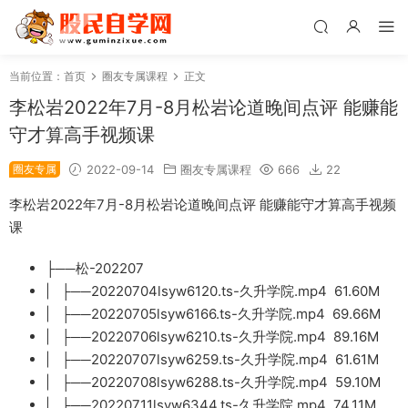
当前位置：
首页
圈友专属课程
正文
李松岩2022年7月-8月松岩论道晚间点评 能赚能
守才算高手视频课
圈友专属
2022-09-14
圈友专属课程
666
22
李松岩2022年7月-8月松岩论道晚间点评 能赚能守才算高手视频
课
├──松-202207
| ├──20220704lsyw6120.ts-久升学院.mp4 61.60M
| ├──20220705lsyw6166.ts-久升学院.mp4 69.66M
| ├──20220706lsyw6210.ts-久升学院.mp4 89.16M
| ├──20220707lsyw6259.ts-久升学院.mp4 61.61M
| ├──20220708lsyw6288.ts-久升学院.mp4 59.10M
| ├──20220711lsyw6344.ts-久升学院.mp4 74.11M