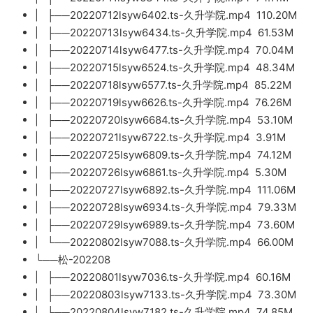
| ├──20220712lsyw6402.ts-久升学院.mp4 110.20M
| ├──20220713lsyw6434.ts-久升学院.mp4 61.53M
| ├──20220714lsyw6477.ts-久升学院.mp4 70.04M
| ├──20220715lsyw6524.ts-久升学院.mp4 48.34M
| ├──20220718lsyw6577.ts-久升学院.mp4 85.22M
| ├──20220719lsyw6626.ts-久升学院.mp4 76.26M
| ├──20220720lsyw6684.ts-久升学院.mp4 53.10M
| ├──20220721lsyw6722.ts-久升学院.mp4 3.91M
| ├──20220725lsyw6809.ts-久升学院.mp4 74.12M
| ├──20220726lsyw6861.ts-久升学院.mp4 5.30M
| ├──20220727lsyw6892.ts-久升学院.mp4 111.06M
| ├──20220728lsyw6934.ts-久升学院.mp4 79.33M
| ├──20220729lsyw6989.ts-久升学院.mp4 73.60M
| └──20220802lsyw7088.ts-久升学院.mp4 66.00M
└──松-202208
| ├──20220801lsyw7036.ts-久升学院.mp4 60.16M
| ├──20220803lsyw7133.ts-久升学院.mp4 73.30M
| ├──20220804lsyw7182.ts-久升学院.mp4 74.85M