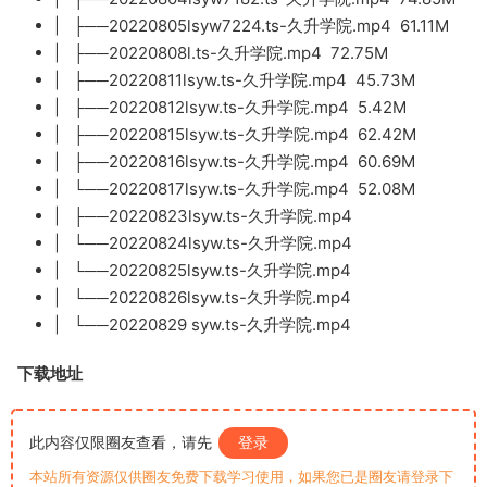
| ├──20220805lsyw7224.ts-久升学院.mp4 61.11M
| ├──20220808l.ts-久升学院.mp4 72.75M
| ├──20220811lsyw.ts-久升学院.mp4 45.73M
| ├──20220812lsyw.ts-久升学院.mp4 5.42M
| ├──20220815lsyw.ts-久升学院.mp4 62.42M
| ├──20220816lsyw.ts-久升学院.mp4 60.69M
| └──20220817lsyw.ts-久升学院.mp4 52.08M
| ├──20220823lsyw.ts-久升学院.mp4
| └──20220824lsyw.ts-久升学院.mp4
| └──20220825lsyw.ts-久升学院.mp4
| └──20220826lsyw.ts-久升学院.mp4
| └──20220829 syw.ts-久升学院.mp4
下载地址
此内容仅限圈友查看，请先
登录
本站所有资源仅供圈友免费下载学习使用，如果您已是圈友请登录下