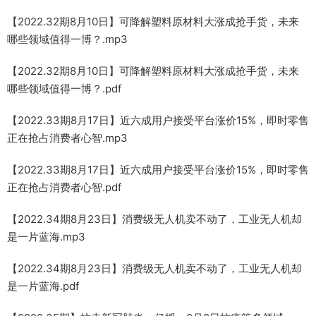
【2022.32期8月10日】可降解塑料原材料大涨成抢手货，未来
哪些领域值得一博？.mp3
【2022.32期8月10日】可降解塑料原材料大涨成抢手货，未来
哪些领域值得一博？.pdf
【2022.33期8月17日】近六成用户接受平台涨价15%，即时零售
正在抢占消费者心智.mp3
【2022.33期8月17日】近六成用户接受平台涨价15%，即时零售
正在抢占消费者心智.pdf
【2022.34期8月23日】消费级无人机卖不动了，工业无人机却
是一片蓝海.mp3
【2022.34期8月23日】消费级无人机卖不动了，工业无人机却
是一片蓝海.pdf