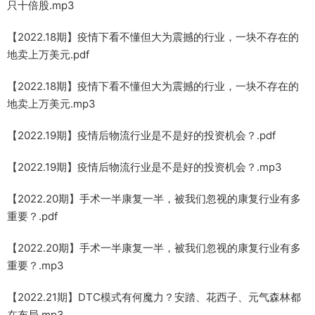
只十倍股.mp3
【2022.18期】疫情下看不懂但大为震撼的行业，一块不存在的
地卖上万美元.pdf
【2022.18期】疫情下看不懂但大为震撼的行业，一块不存在的
地卖上万美元.mp3
【2022.19期】疫情后物流行业是不是好的投资机会？.pdf
【2022.19期】疫情后物流行业是不是好的投资机会？.mp3
【2022.20期】手术一半康复一半，被我们忽视的康复行业有多
重要？.pdf
【2022.20期】手术一半康复一半，被我们忽视的康复行业有多
重要？.mp3
【2022.21期】DTC模式有何魔力？安踏、花西子、元气森林都
在布局.mp3