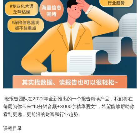
晓报告团队在2022年全新推出的一个报告精读产品，我们将在
每周为你带来“10分钟音频+3000字精华图文”，希望能够帮助你
看到更远、更前沿的财富和行业趋势。
课程目录