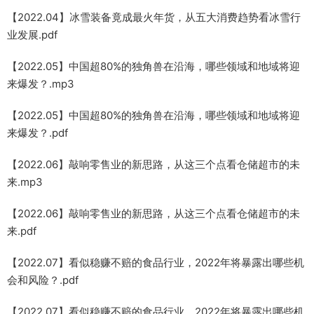
【2022.04】冰雪装备竟成最火年货，从五大消费趋势看冰雪行
业发展.pdf
【2022.05】中国超80%的独角兽在沿海，哪些领域和地域将迎
来爆发？.mp3
【2022.05】中国超80%的独角兽在沿海，哪些领域和地域将迎
来爆发？.pdf
【2022.06】敲响零售业的新思路，从这三个点看仓储超市的未
来.mp3
【2022.06】敲响零售业的新思路，从这三个点看仓储超市的未
来.pdf
【2022.07】看似稳赚不赔的食品行业，2022年将暴露出哪些机
会和风险？.pdf
【2022.07】看似稳赚不赔的食品行业，2022年将暴露出哪些机