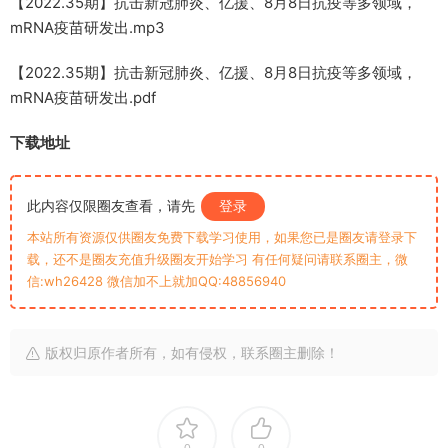
【2022.35期】抗击新冠肺炎、亿援、8月8日抗疫等多领域，
mRNA疫苗研发出.mp3
【2022.35期】抗击新冠肺炎、亿援、8月8日抗疫等多领域，
mRNA疫苗研发出.pdf
下载地址
此内容仅限圈友查看，请先
登录
本站所有资源仅供圈友免费下载学习使用，如果您已是圈友请登录下
载，还不是圈友充值升级圈友开始学习 有任何疑问请联系圈主，微
信:wh26428 微信加不上就加QQ:48856940
版权归原作者所有，如有侵权，联系圈主删除！