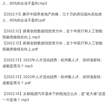
人，60%的企业不盈利.mp3
【2022.11】撕开中国养老地产的痛：几十万的房仅面向高知老
人，60%的企业不盈利.pdf
【2022.12】跟着创投数据找投资方向，近十年医疗和人工智能
投融资曲线在向上.mp3
【2022.12】跟着创投数据找投资方向，近十年医疗和人工智能
投融资曲线在向上.pdf
【2022.13】2022年人才流动趋势：杭州吸人才、深圳涨薪快、
成都是黑马？.mp3
【2022.13】2022年人才流动趋势：杭州吸人才、深圳涨薪快、
成都是黑马？.pdf
【2022.14】从新能源汽车退休下的电池怎么办，是“老大难”还是
一片蓝海？.mp3