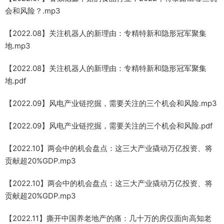
会和风险？.mp3
【2022.08】关注机器人的新理由：专精特新和隐形冠军聚集
地.mp3
【2022.08】关注机器人的新理由：专精特新和隐形冠军聚集
地.pdf
【2022.09】风电产业链挖掘，需要关注的三个机会和风险.mp3
【2022.09】风电产业链挖掘，需要关注的三个机会和风险.pdf
【2022.10】两会中的机会盘点：这三大产业撬动万亿投资、将
贡献超20%GDP.mp3
【2022.10】两会中的机会盘点：这三大产业撬动万亿投资、将
贡献超20%GDP.mp3
【2022.11】撕开中国养老地产的痛：几十万的房仅面向高知老