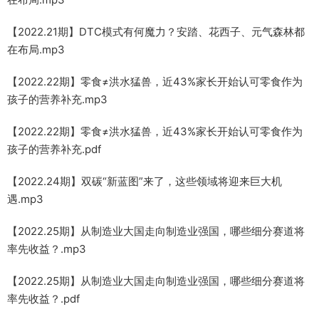
【2022.21期】DTC模式有何魔力？安踏、花西子、元气森林都
在布局.mp3
【2022.22期】零食≠洪水猛兽，近43%家长开始认可零食作为
孩子的营养补充.mp3
【2022.22期】零食≠洪水猛兽，近43%家长开始认可零食作为
孩子的营养补充.pdf
【2022.24期】双碳“新蓝图”来了，这些领域将迎来巨大机
遇.mp3
【2022.25期】从制造业大国走向制造业强国，哪些细分赛道将
率先收益？.mp3
【2022.25期】从制造业大国走向制造业强国，哪些细分赛道将
率先收益？.pdf