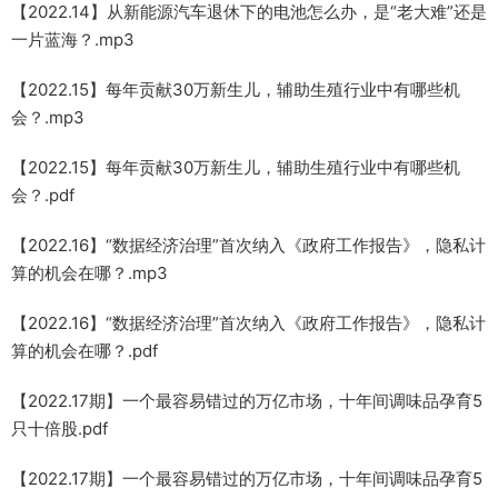
【2022.14】从新能源汽车退休下的电池怎么办，是“老大难”还是
一片蓝海？.mp3
【2022.15】每年贡献30万新生儿，辅助生殖行业中有哪些机
会？.mp3
【2022.15】每年贡献30万新生儿，辅助生殖行业中有哪些机
会？.pdf
【2022.16】“数据经济治理”首次纳入《政府工作报告》，隐私计
算的机会在哪？.mp3
【2022.16】“数据经济治理”首次纳入《政府工作报告》，隐私计
算的机会在哪？.pdf
【2022.17期】一个最容易错过的万亿市场，十年间调味品孕育5
只十倍股.pdf
【2022.17期】一个最容易错过的万亿市场，十年间调味品孕育5