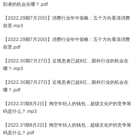
职者的机会在哪？.pdf
【2022.29期7月20日】消费行业年中策略：五个方向看清消费
前景.mp3
【2022.29期7月20日】消费行业年中策略：五个方向看清消费
前景.pdf
【2022.30期7月27日】近视患者已超6亿，眼科行业的机会在
哪？.mp3
【2022.30期7月27日】近视患者已超6亿，眼科行业的机会在
哪？.pdf
【2022.31期8月2日】掏空年轻人的钱包，超级文化IP的竞争筹
码是什么？.mp3
【2022.31期8月2日】掏空年轻人的钱包，超级文化IP的竞争筹
码是什么？.pdf