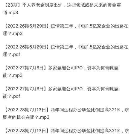
【23期】个人养老金制度出炉，这些领域或是未来的黄金赛
道.mp3
【2022.26期6月29日】疫情第三年，中国1.5亿家企业的出路在
哪？.mp3
【2022.26期6月29日】疫情第三年，中国1.5亿家企业的出路在
哪？.pdf
【2022.27期7月6日】多家氢能公司IPO，资本为何青睐氢
能？.mp3
【2022.27期7月6日】多家氢能公司IPO，资本为何青睐氢
能？.pdf
【2022.28期7月13日】两年间远程办公职位比例提高321%，求
职者的机会在哪？.mp3
【2022.28期7月13日】两年间远程办公职位比例提高321%，求