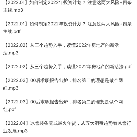
【2022.01】如何制定2022年投资计划？ 注意这两大风险+四条
主线.mp3
【2022.01】如何制定2022年投资计划？ 注意这两大风险+四条
主线.pdf
【2022.02】从三个趋势入手，读懂2022年房地产的新活
法.mp3
【2022.02】从三个趋势入手，读懂2022年房地产的新活法.pdf
【2022.03】00后求职报告出炉，排名第二的理想是做个网
红.mp3
【2022.03】00后求职报告出炉，排名第二的理想是做个网
红.pdf
【2022.04】冰雪装备竟成最火年货，从五大消费趋势看冰雪行
业发展.mp3