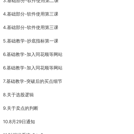
3.基础部分-软件使用第二课
4.基础部分-软件使用第三课
4.基础部分-软件使用第三课
5.基础教学-抄底指标第一课
6.基础教学-加入同花顺等网站
6.基础教学-加入同花顺等网站
7.基础教学-突破后的买点细节
8.关于选股逻辑
9.关于卖点的判断
10.8月29日通知