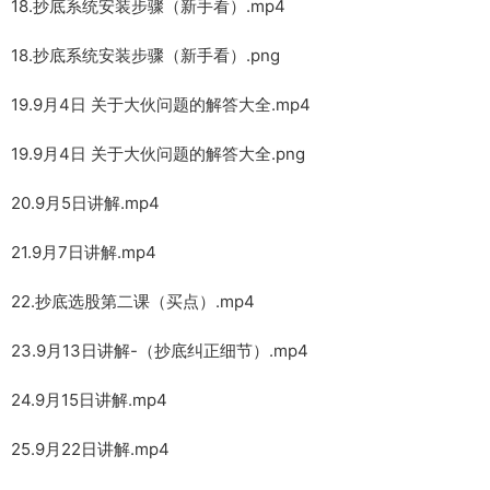
18.抄底系统安装步骤（新手看）.mp4
18.抄底系统安装步骤（新手看）.png
19.9月4日 关于大伙问题的解答大全.mp4
19.9月4日 关于大伙问题的解答大全.png
20.9月5日讲解.mp4
21.9月7日讲解.mp4
22.抄底选股第二课（买点）.mp4
23.9月13日讲解-（抄底纠正细节）.mp4
24.9月15日讲解.mp4
25.9月22日讲解.mp4