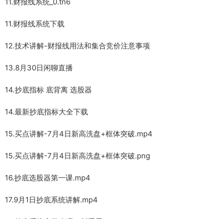
11.财报线系统_0.tn6
11.财报线系统下载
12.技术讲解-财报线用法和集合竞价注意事项
13.8月30日闲聊直播
14.抄底指标 底背离 选股器
14.最新抄底指标大全下载
15.买点讲解-7月4日新高洗盘+框体突破.mp4
15.买点讲解-7月4日新高洗盘+框体突破.png
16.抄底选股器第一课.mp4
17.9月1日抄底系统讲解.mp4