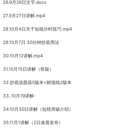
26.9月26日文字.docx
27.9月27日讲解.mp4
28.10月4日关于短线分时技巧.mp4
29.10月7日 30分钟抄底用法
30.10月12讲解.mp4
31.10月15日讲解（答疑）
32.抄底选股器5版本+财报线2版本
33..10月19讲解-
34.10月30日讲解（短线突破介绍）
35.11月1讲解（2日凌晨发布）