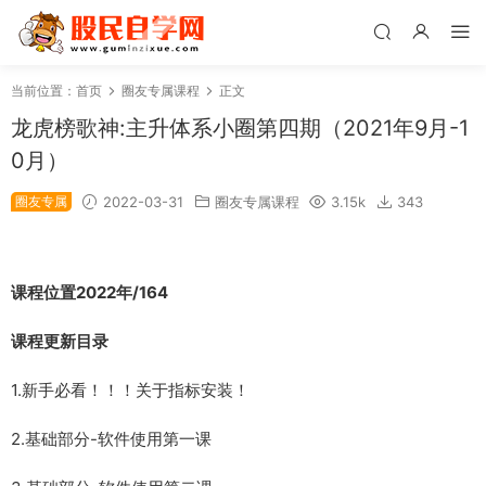
当前位置：
首页
圈友专属课程
正文
龙虎榜歌神:主升体系小圈第四期（2021年9月-1
0月）
圈友专属
2022-03-31
圈友专属课程
3.15k
343
课程位置2022年/164
课程更新目录
1.新手必看！！！关于指标安装！
2.基础部分-软件使用第一课