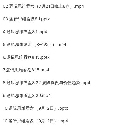
02 逻辑思维看盘（7月21日晚上8点）.mp4
03 逻辑思维看盘8.1.pptx
4.逻辑思维看盘8.1.mp4
5.逻辑思维复盘（8-4晚上）.mp4
6.逻辑思维看盘8.15.pptx
7.逻辑思维看盘8.15.mp4
8.逻辑思维看盘8.22 波段操做与价值趋势.mp4
9.逻辑思维看盘8.29.mp4
10.逻辑思维看盘（9月12日）.pptx
10.逻辑思维看盘（9月12日）.mp4