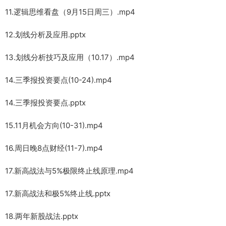
11.逻辑思维看盘（9月15日周三）.mp4
12.划线分析及应用.pptx
13.划线分析技巧及应用（10.17）.mp4
14.三季报投资要点(10-24).mp4
14.三季报投资要点.pptx
15.11月机会方向(10-31).mp4
16.周日晚8点财经(11-7).mp4
17.新高战法与5%极限终止线原理.mp4
17.新高战法和极5%终止线.pptx
18.两年新股战法.pptx