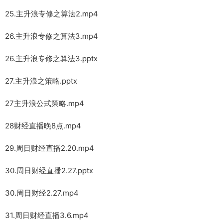
25.主升浪专修之算法2.mp4
26.主升浪专修之算法3.mp4
26.主升浪专修之算法3.pptx
27.主升浪之策略.pptx
27主升浪公式策略.mp4
28财经直播晚8点.mp4
29.周日财经直播2.20.mp4
30.周日财经直播2.27.pptx
30.周日财经2.27.mp4
31.周日财经直播3.6.mp4