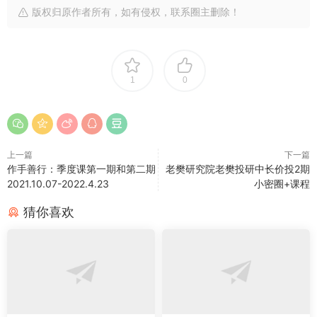
版权归原作者所有，如有侵权，联系圈主删除！
1
0
上一篇
下一篇
作手善行：季度课第一期和第二期
老樊研究院老樊投研中长价投2期
2021.10.07-2022.4.23
小密圈+课程
猜你喜欢