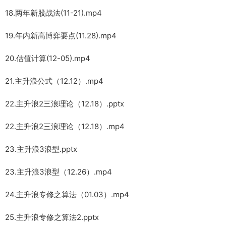
18.两年新股战法(11-21).mp4
19.年内新高博弈要点(11.28).mp4
20.估值计算(12-05).mp4
21.主升浪公式（12.12）.mp4
22.主升浪2三浪理论（12.18）.pptx
22.主升浪2三浪理论（12.18）.mp4
23.主升浪3浪型.pptx
23.主升浪3浪型（12.26）.mp4
24.主升浪专修之算法（01.03）.mp4
25.主升浪专修之算法2.pptx