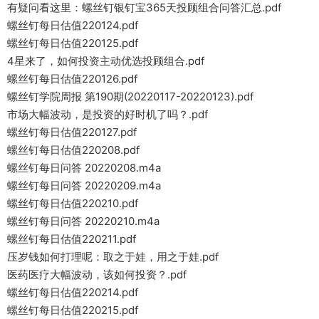
有疑问看这里：螺丝钉银钉宝365天投顾组合问答汇总.pdf
螺丝钉每日估值220124.pdf
螺丝钉每日估值220125.pdf
4星来了，如何投资主动优选投顾组合.pdf
螺丝钉每日估值220126.pdf
螺丝钉学院周报 第190期(20220117-20220123).pdf
市场大幅波动，是投资的好时机了吗？.pdf
螺丝钉每日估值220127.pdf
螺丝钉每日估值220208.pdf
螺丝钉每日问答 20220208.m4a
螺丝钉每日问答 20220209.m4a
螺丝钉每日估值220210.pdf
螺丝钉每日问答 20220210.m4a
螺丝钉每日估值220211.pdf
压岁钱如何打理呢：取之于娃，用之于娃.pdf
医药医疗大幅波动，该如何投资？.pdf
螺丝钉每日估值220214.pdf
螺丝钉每日估值220215.pdf