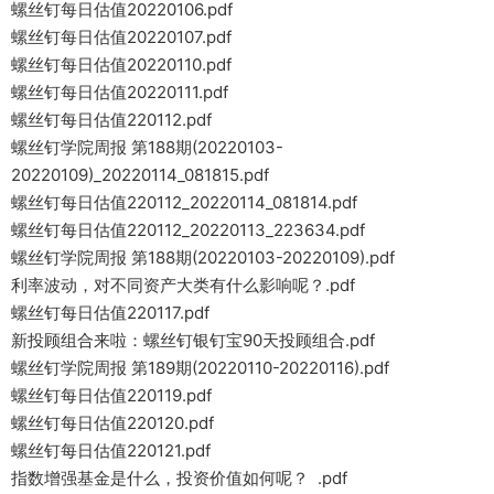
螺丝钉每日估值20220106.pdf
螺丝钉每日估值20220107.pdf
螺丝钉每日估值20220110.pdf
螺丝钉每日估值20220111.pdf
螺丝钉每日估值220112.pdf
螺丝钉学院周报 第188期(20220103-
20220109)_20220114_081815.pdf
螺丝钉每日估值220112_20220114_081814.pdf
螺丝钉每日估值220112_20220113_223634.pdf
螺丝钉学院周报 第188期(20220103-20220109).pdf
利率波动，对不同资产大类有什么影响呢？.pdf
螺丝钉每日估值220117.pdf
新投顾组合来啦：螺丝钉银钉宝90天投顾组合.pdf
螺丝钉学院周报 第189期(20220110-20220116).pdf
螺丝钉每日估值220119.pdf
螺丝钉每日估值220120.pdf
螺丝钉每日估值220121.pdf
指数增强基金是什么，投资价值如何呢？ .pdf