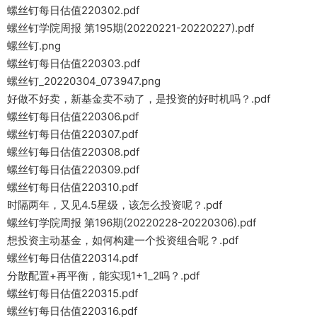
螺丝钉每日估值220302.pdf
螺丝钉学院周报 第195期(20220221-20220227).pdf
螺丝钉.png
螺丝钉每日估值220303.pdf
螺丝钉_20220304_073947.png
好做不好卖，新基金卖不动了，是投资的好时机吗？.pdf
螺丝钉每日估值220306.pdf
螺丝钉每日估值220307.pdf
螺丝钉每日估值220308.pdf
螺丝钉每日估值220309.pdf
螺丝钉每日估值220310.pdf
时隔两年，又见4.5星级，该怎么投资呢？.pdf
螺丝钉学院周报 第196期(20220228-20220306).pdf
想投资主动基金，如何构建一个投资组合呢？.pdf
螺丝钉每日估值220314.pdf
分散配置+再平衡，能实现1+1_2吗？.pdf
螺丝钉每日估值220315.pdf
螺丝钉每日估值220316.pdf