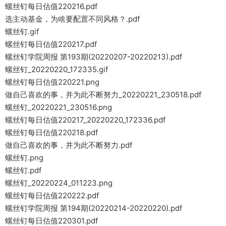
螺丝钉每日估值220216.pdf
选主动基金，为啥要配置不同风格？.pdf
螺丝钉.gif
螺丝钉每日估值220217.pdf
螺丝钉学院周报 第193期(20220207-20220213).pdf
螺丝钉_20220220_172335.gif
螺丝钉每日估值220221.png
做自己喜欢的事，并为此不断努力_20220221_230518.pdf
螺丝钉_20220221_230516.png
螺丝钉每日估值220217_20220220_172336.pdf
螺丝钉每日估值220218.pdf
做自己喜欢的事，并为此不断努力.pdf
螺丝钉.png
螺丝钉.pdf
螺丝钉_20220224_011223.png
螺丝钉每日估值220222.pdf
螺丝钉学院周报 第194期(20220214-20220220).pdf
螺丝钉每日估值220301.pdf