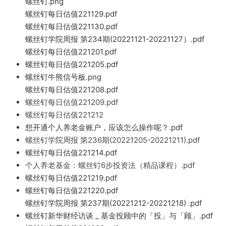
螺丝钉.png
螺丝钉每日估值221129.pdf
螺丝钉每日估值221130.pdf
螺丝钉学院周报 第234期(20221121-20221127）.pdf
螺丝钉每日估值221201.pdf
螺丝钉每日估值221205.pdf
螺丝钉牛熊信号板.png
螺丝钉每日估值221208.pdf
螺丝钉每日估值221209.pdf
螺丝钉每日估值221212
想开通个人养老金账户，应该怎么操作呢？.pdf
螺丝钉学院周报 第236期(20221205-20221211).pdf
螺丝钉每日估值221214.pdf
个人养老基金：螺丝钉6步投资法（精品课程）.pdf
螺丝钉每日估值221219.pdf
螺丝钉每日估值221220.pdf
螺丝钉学院周报 第237期(20221212-20221218) .pdf
螺丝钉新华财经访谈 _ 基金投顾中的「投」与「顾」.pdf