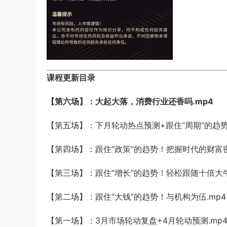
课程更新目录
【第六场】：大起大落，消费行业还香吗.mp4
【第五场】：下月轮动热点预测+跟住“周期”的趋势
【第四场】：跟住“政策”的趋势！把握时代的财富密
【第三场】：跟住“增长”的趋势！轻松跟随十倍大牛
【第二场】：跟住“大钱”的趋势！与机构为伍.mp4
【第一场】：3月市场轮动复盘+4月轮动预测.mp