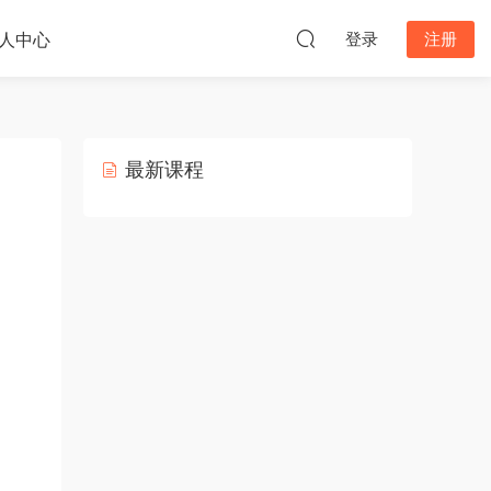
人中心
登录
注册
最新课程
）