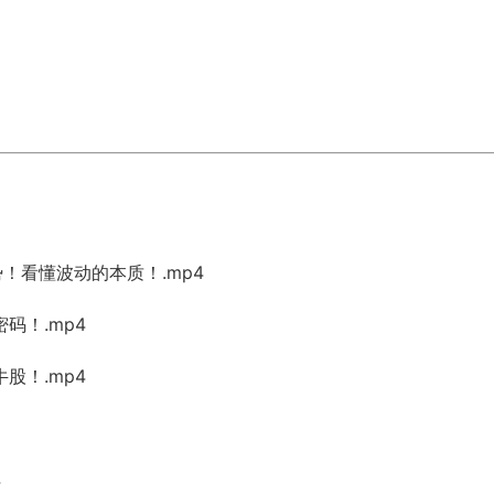
！看懂波动的本质！.mp4
码！.mp4
股！.mp4
4