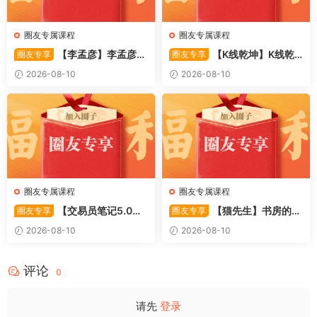
圈友专属课程
圈友专属课程
【李孟彦】李孟彦集
【K线乾坤】K线乾
圈友专享
圈友专享
合竞价全攻略 股市行者孙 —
坤–提前发现强势板块 1PDF文
2026-08-10
2026-08-10
竞价 2PDF文件
件
圈友专属课程
圈友专属课程
【交易员笔记5.0】
【猫先生】书房的猫
圈友专享
圈友专享
高级交易员核心知识笔记 交易
先生–如何做好超短线+复盘
2026-08-10
2026-08-10
员监管手册 共87页 1PDF文件
(实战技巧买点 战法 7PDF文件
评论
0
请先
登录