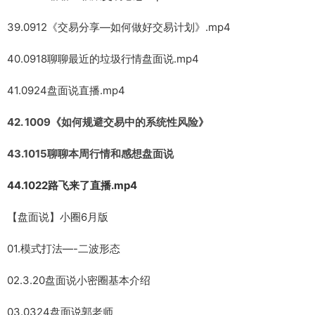
39.0912《交易分享—如何做好交易计划》.mp4
40.0918聊聊最近的垃圾行情盘面说.mp4
41.0924盘面说直播.mp4
42. 1009《如何规避交易中的系统性风险》
43.1015聊聊本周行情和感想盘面说
44.1022路飞来了直播.mp4
【盘面说】小圈6月版
01.模式打法—-二波形态
02.3.20盘面说小密圈基本介绍
03.0324盘面说郭老师