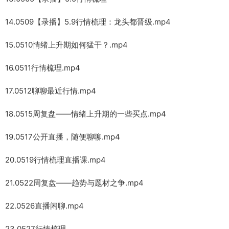
14.0509【录播】5.9行情梳理：龙头都晋级.mp4
15.0510情绪上升期如何猛干？.mp4
16.0511行情梳理.mp4
17.0512聊聊最近行情.mp4
18.0515周复盘——情绪上升期的一些买点.mp4
19.0517公开直播，随便聊聊.mp4
20.0519行情梳理直播课.mp4
21.0522周复盘——趋势与题材之争.mp4
22.0526直播闲聊.mp4
23.0527行情梳理