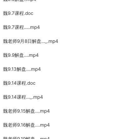
魏9.7课程.doc
魏9.7课程…..mp4
魏老师9月8日解盘…_.mp4
魏9.9解盘….mp4
魏9.13解盘….mp4
魏9.14课程.doc
魏9.14课程…_.mp4
魏老师9.15解盘….mp4
魏老师9.16解盘….mp4
魏老师9.19解盘….mp4