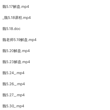
魏5.17解盘.mp4
_魏5.18课程.mp4
魏5.18.doc
魏老师5.19解盘.mp4
魏5.20解盘.mp4
魏5.23解盘.mp4
魏5.24_.mp4
魏5.26._.mp4
魏5.27._.mp4
魏5.30_.mp4