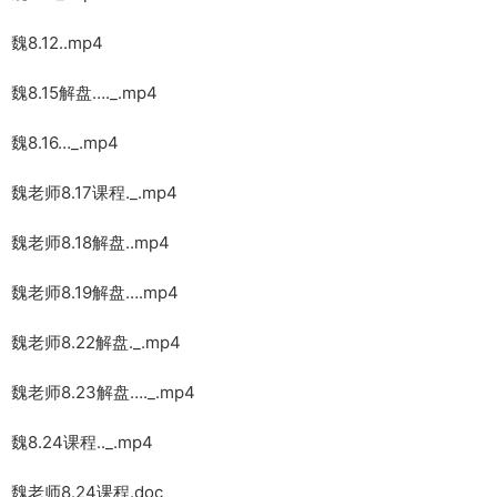
魏8.12..mp4
魏8.15解盘…._.mp4
魏8.16…_.mp4
魏老师8.17课程._.mp4
魏老师8.18解盘..mp4
魏老师8.19解盘….mp4
魏老师8.22解盘._.mp4
魏老师8.23解盘…._.mp4
魏8.24课程.._.mp4
魏老师8.24课程.doc