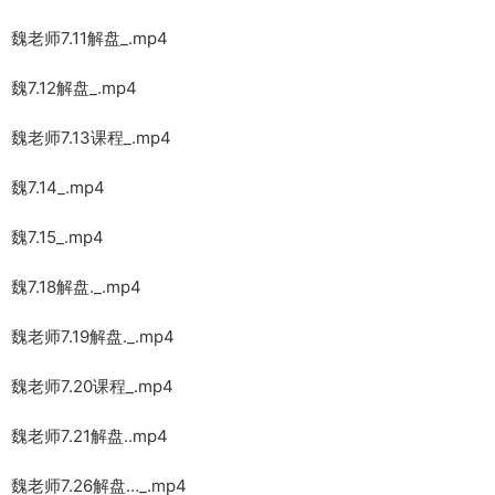
魏老师7.11解盘_.mp4
魏7.12解盘_.mp4
魏老师7.13课程_.mp4
魏7.14_.mp4
魏7.15_.mp4
魏7.18解盘._.mp4
魏老师7.19解盘._.mp4
魏老师7.20课程_.mp4
魏老师7.21解盘..mp4
魏老师7.26解盘…_.mp4