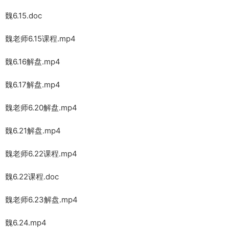
魏6.15.doc
魏老师6.15课程.mp4
魏6.16解盘.mp4
魏6.17解盘.mp4
魏老师6.20解盘.mp4
魏6.21解盘.mp4
魏老师6.22课程.mp4
魏6.22课程.doc
魏老师6.23解盘.mp4
魏6.24.mp4