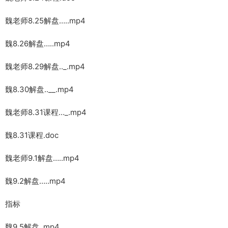
魏老师8.25解盘…..mp4
魏8.26解盘…..mp4
魏老师8.29解盘.._.mp4
魏8.30解盘..__.mp4
魏老师8.31课程…_.mp4
魏8.31课程.doc
魏老师9.1解盘…..mp4
魏9.2解盘…..mp4
指标
魏9.5解盘..mp4