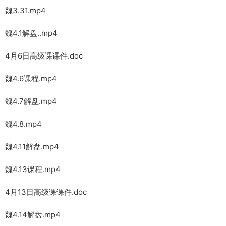
魏3.31.mp4
魏4.1解盘..mp4
4月6日高级课课件.doc
魏4.6课程.mp4
魏4.7解盘.mp4
魏4.8.mp4
魏4.11解盘.mp4
魏4.13课程.mp4
4月13日高级课课件.doc
魏4.14解盘.mp4