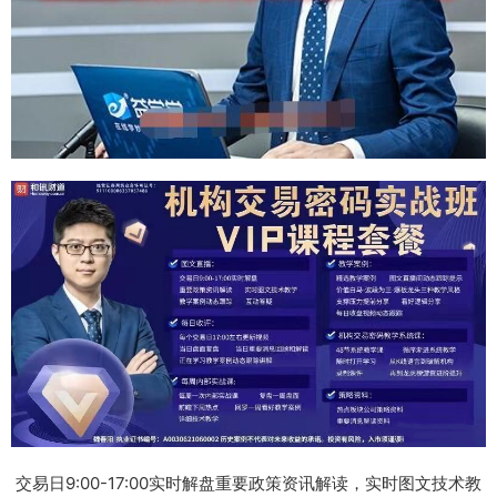
交易日9:00-17:00实时解盘重要政策资讯解读，实时图文技术教