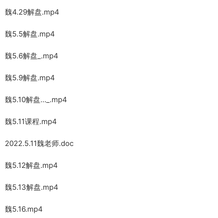
魏4.29解盘.mp4
魏5.5解盘.mp4
魏5.6解盘_.mp4
魏5.9解盘.mp4
魏5.10解盘…_.mp4
魏5.11课程.mp4
2022.5.11魏老师.doc
魏5.12解盘.mp4
魏5.13解盘.mp4
魏5.16.mp4