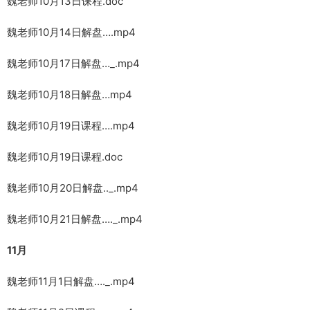
魏老师10月13日课程.doc
魏老师10月14日解盘….mp4
魏老师10月17日解盘…_.mp4
魏老师10月18日解盘…mp4
魏老师10月19日课程….mp4
魏老师10月19日课程.doc
魏老师10月20日解盘.._.mp4
魏老师10月21日解盘…._.mp4
11月
魏老师11月1日解盘…._.mp4