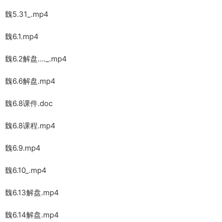
魏5.31_.mp4
魏6.1.mp4
魏6.2解盘…._.mp4
魏6.6解盘.mp4
魏6.8课件.doc
魏6.8课程.mp4
魏6.9.mp4
魏6.10_.mp4
魏6.13解盘.mp4
魏6.14解盘.mp4