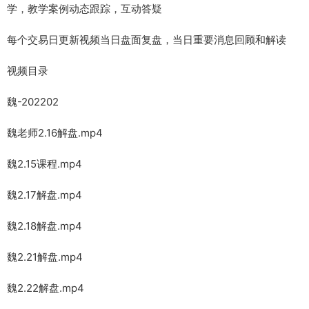
学，教学案例动态跟踪，互动答疑
每个交易日更新视频当日盘面复盘，当日重要消息回顾和解读
视频目录
魏-202202
魏老师2.16解盘.mp4
魏2.15课程.mp4
魏2.17解盘.mp4
魏2.18解盘.mp4
魏2.21解盘.mp4
魏2.22解盘.mp4