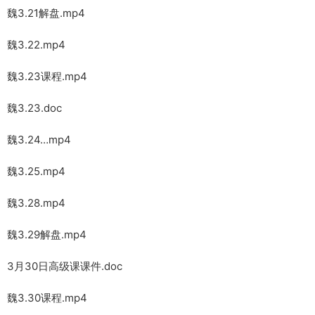
魏3.21解盘.mp4
魏3.22.mp4
魏3.23课程.mp4
魏3.23.doc
魏3.24…mp4
魏3.25.mp4
魏3.28.mp4
魏3.29解盘.mp4
3月30日高级课课件.doc
魏3.30课程.mp4