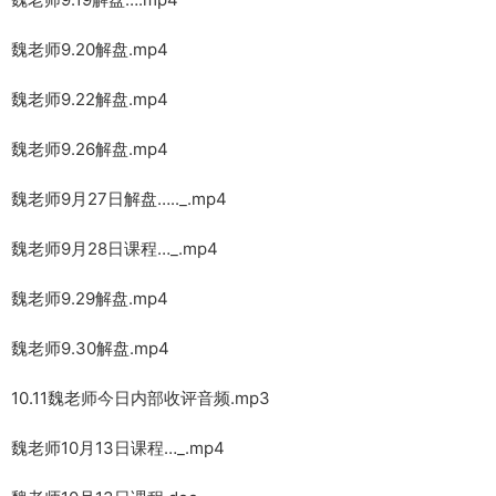
魏老师9.20解盘.mp4
魏老师9.22解盘.mp4
魏老师9.26解盘.mp4
魏老师9月27日解盘….._.mp4
魏老师9月28日课程…_.mp4
魏老师9.29解盘.mp4
魏老师9.30解盘.mp4
10.11魏老师今日内部收评音频.mp3
魏老师10月13日课程…_.mp4