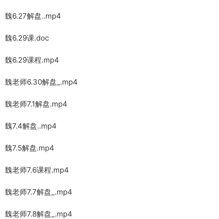
魏6.27解盘..mp4
魏6.29课.doc
魏6.29课程.mp4
魏老师6.30解盘_.mp4
魏老师7.1解盘.mp4
魏7.4解盘..mp4
魏7.5解盘.mp4
魏老师7.6课程.mp4
魏老师7.7解盘_.mp4
魏老师7.8解盘_.mp4