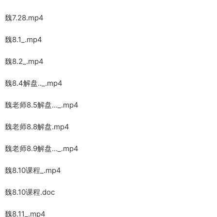
魏7.28.mp4
魏8.1_.mp4
魏8.2_.mp4
魏8.4解盘.._.mp4
魏老师8.5解盘…_.mp4
魏老师8.8解盘.mp4
魏老师8.9解盘…_.mp4
魏8.10课程_.mp4
魏8.10课程.doc
魏8.11_.mp4