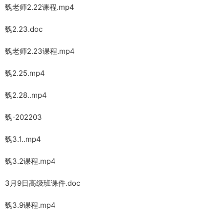
魏老师2.22课程.mp4
魏2.23.doc
魏老师2.23课程.mp4
魏2.25.mp4
魏2.28..mp4
魏-202203
魏3.1..mp4
魏3.2课程.mp4
3月9日高级班课件.doc
魏3.9课程.mp4