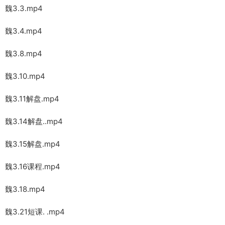
魏3.3.mp4
魏3.4.mp4
魏3.8.mp4
魏3.10.mp4
魏3.11解盘.mp4
魏3.14解盘..mp4
魏3.15解盘.mp4
魏3.16课程.mp4
魏3.18.mp4
魏3.21短课. .mp4