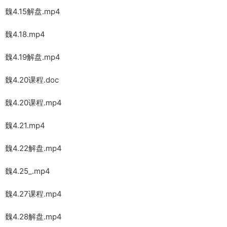
魏4.15解盘.mp4
魏4.18.mp4
魏4.19解盘.mp4
魏4.20课程.doc
魏4.20课程.mp4
魏4.21.mp4
魏4.22解盘.mp4
魏4.25_.mp4
魏4.27课程.mp4
魏4.28解盘.mp4