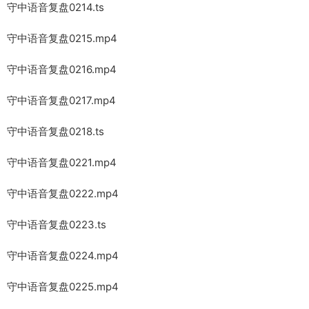
守中语音复盘0214.ts
守中语音复盘0215.mp4
守中语音复盘0216.mp4
守中语音复盘0217.mp4
守中语音复盘0218.ts
守中语音复盘0221.mp4
守中语音复盘0222.mp4
守中语音复盘0223.ts
守中语音复盘0224.mp4
守中语音复盘0225.mp4