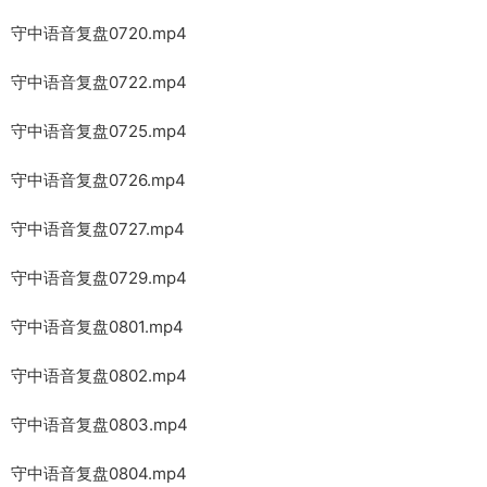
守中语音复盘0720.mp4
守中语音复盘0722.mp4
守中语音复盘0725.mp4
守中语音复盘0726.mp4
守中语音复盘0727.mp4
守中语音复盘0729.mp4
守中语音复盘0801.mp4
守中语音复盘0802.mp4
守中语音复盘0803.mp4
守中语音复盘0804.mp4