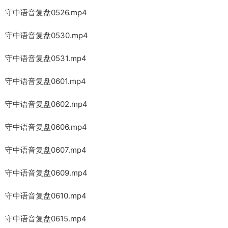
守中语音复盘0526.mp4
守中语音复盘0530.mp4
守中语音复盘0531.mp4
守中语音复盘0601.mp4
守中语音复盘0602.mp4
守中语音复盘0606.mp4
守中语音复盘0607.mp4
守中语音复盘0609.mp4
守中语音复盘0610.mp4
守中语音复盘0615.mp4