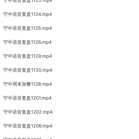
守中语音复盘1123.mp4
守中语音复盘1124.mp4
守中语音复盘1125.mp4
守中语音复盘1126.mp4
守中语音复盘1129.mp4
守中语音复盘1130.mp4
守中周末加餐1128.mp4
守中语音复盘1201.mp4
守中语音复盘1202.mp4
守中语音复盘1206.mp4