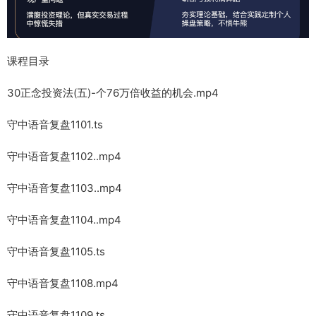
课程目录
30正念投资法(五)-个76万倍收益的机会.mp4
守中语音复盘1101.ts
守中语音复盘1102..mp4
守中语音复盘1103..mp4
守中语音复盘1104..mp4
守中语音复盘1105.ts
守中语音复盘1108.mp4
守中语音复盘1109.ts