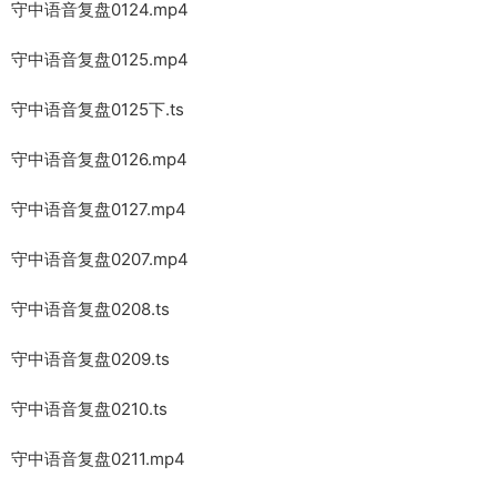
守中语音复盘0124.mp4
守中语音复盘0125.mp4
守中语音复盘0125下.ts
守中语音复盘0126.mp4
守中语音复盘0127.mp4
守中语音复盘0207.mp4
守中语音复盘0208.ts
守中语音复盘0209.ts
守中语音复盘0210.ts
守中语音复盘0211.mp4