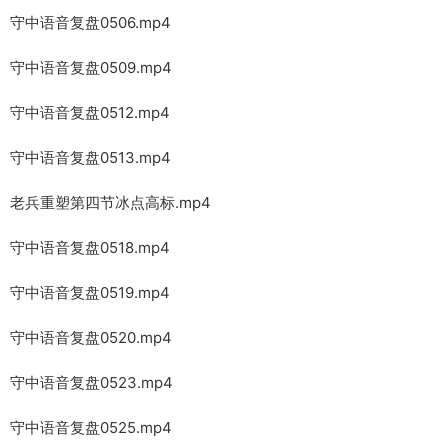
守中语音复盘0506.mp4
守中语音复盘0509.mp4
守中语音复盘0512.mp4
守中语音复盘0513.mp4
老兵重塑第四节冰点高标.mp4
守中语音复盘0518.mp4
守中语音复盘0519.mp4
守中语音复盘0520.mp4
守中语音复盘0523.mp4
守中语音复盘0525.mp4