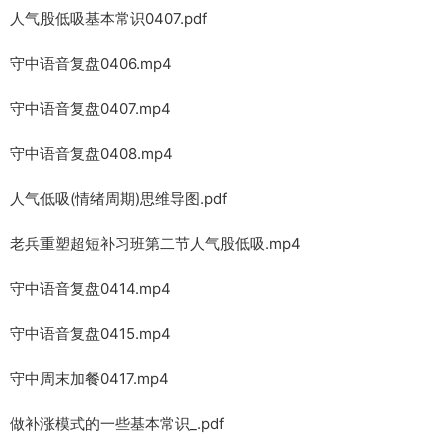
人气股低吸基本常识0407.pdf
守中语音复盘0406.mp4
守中语音复盘0407.mp4
守中语音复盘0408.mp4
人气低吸(情绪周期)思维导图.pdf
老兵重塑超短补习班第二节人气股低吸.mp4
守中语音复盘0414.mp4
守中语音复盘0415.mp4
守中周末加餐0417.mp4
做补涨模式的一些基本常识_.pdf