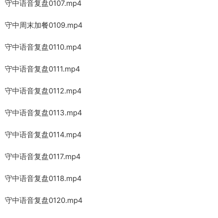
守中语音复盘0107.mp4
守中周末加餐0109.mp4
守中语音复盘0110.mp4
守中语音复盘0111.mp4
守中语音复盘0112.mp4
守中语音复盘0113.mp4
守中语音复盘0114.mp4
守中语音复盘0117.mp4
守中语音复盘0118.mp4
守中语音复盘0120.mp4