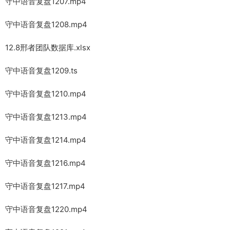
守中语音复盘1207.mp4
守中语音复盘1208.mp4
12.8邢者团队数据库.xlsx
守中语音复盘1209.ts
守中语音复盘1210.mp4
守中语音复盘1213.mp4
守中语音复盘1214.mp4
守中语音复盘1216.mp4
守中语音复盘1217.mp4
守中语音复盘1220.mp4