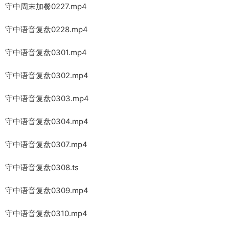
守中周末加餐0227.mp4
守中语音复盘0228.mp4
守中语音复盘0301.mp4
守中语音复盘0302.mp4
守中语音复盘0303.mp4
守中语音复盘0304.mp4
守中语音复盘0307.mp4
守中语音复盘0308.ts
守中语音复盘0309.mp4
守中语音复盘0310.mp4