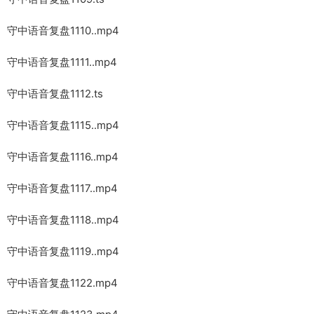
守中语音复盘1110..mp4
守中语音复盘1111..mp4
守中语音复盘1112.ts
守中语音复盘1115..mp4
守中语音复盘1116..mp4
守中语音复盘1117..mp4
守中语音复盘1118..mp4
守中语音复盘1119..mp4
守中语音复盘1122.mp4