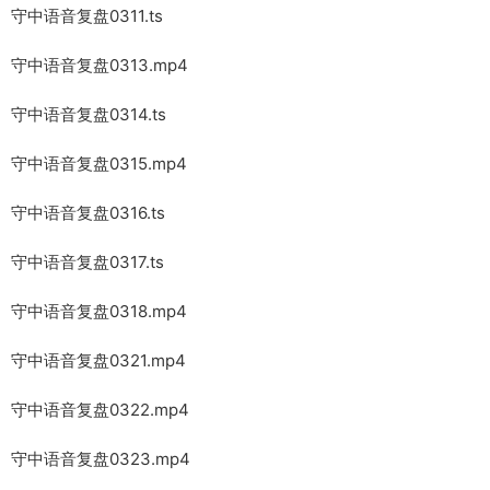
守中语音复盘0311.ts
守中语音复盘0313.mp4
守中语音复盘0314.ts
守中语音复盘0315.mp4
守中语音复盘0316.ts
守中语音复盘0317.ts
守中语音复盘0318.mp4
守中语音复盘0321.mp4
守中语音复盘0322.mp4
守中语音复盘0323.mp4