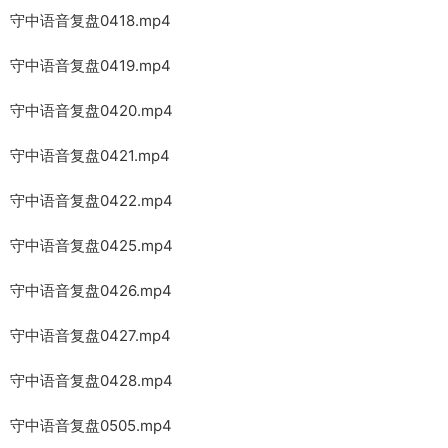
守中语音复盘0418.mp4
守中语音复盘0419.mp4
守中语音复盘0420.mp4
守中语音复盘0421.mp4
守中语音复盘0422.mp4
守中语音复盘0425.mp4
守中语音复盘0426.mp4
守中语音复盘0427.mp4
守中语音复盘0428.mp4
守中语音复盘0505.mp4