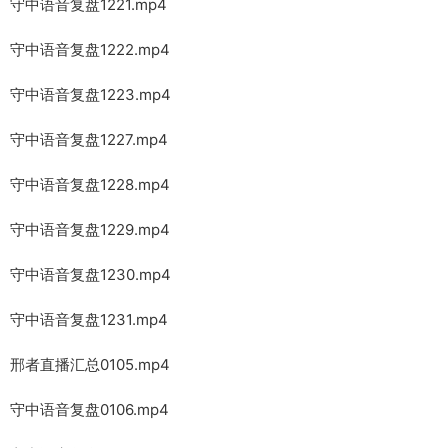
守中语音复盘1221.mp4
守中语音复盘1222.mp4
守中语音复盘1223.mp4
守中语音复盘1227.mp4
守中语音复盘1228.mp4
守中语音复盘1229.mp4
守中语音复盘1230.mp4
守中语音复盘1231.mp4
邢者直播汇总0105.mp4
守中语音复盘0106.mp4