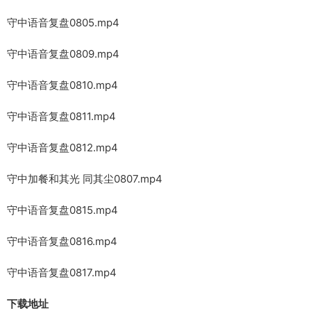
守中语音复盘0805.mp4
守中语音复盘0809.mp4
守中语音复盘0810.mp4
守中语音复盘0811.mp4
守中语音复盘0812.mp4
守中加餐和其光 同其尘0807.mp4
守中语音复盘0815.mp4
守中语音复盘0816.mp4
守中语音复盘0817.mp4
下载地址