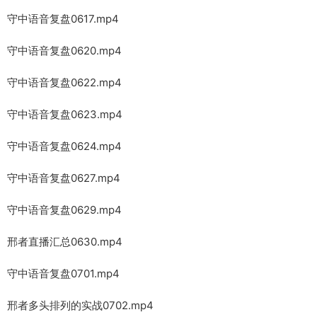
守中语音复盘0617.mp4
守中语音复盘0620.mp4
守中语音复盘0622.mp4
守中语音复盘0623.mp4
守中语音复盘0624.mp4
守中语音复盘0627.mp4
守中语音复盘0629.mp4
邢者直播汇总0630.mp4
守中语音复盘0701.mp4
邢者多头排列的实战0702.mp4