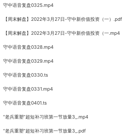
守中语音复盘0325.mp4
【周末解盘】2022年3月27日-守中新价值投资（一）.pdf
【周末解盘】2022年3月27日-守中新价值投资（一.mp4
守中语音复盘0328.mp4
守中语音复盘0329.mp4
守中语音复盘0330.ts
守中语音复盘0331.mp4
守中语音复盘0401.ts
“老兵重塑”超短补习班第一节放量3_.mp4
“老兵重塑”超短补习班第一节放量3_.pdf