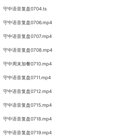
守中语音复盘0704.ts
守中语音复盘0706.mp4
守中语音复盘0707.mp4
守中语音复盘0708.mp4
守中周末加餐0710.mp4
守中语音复盘0711.mp4
守中语音复盘0712.mp4
守中语音复盘0715.mp4
守中语音复盘0718.mp4
守中语音复盘0719.mp4