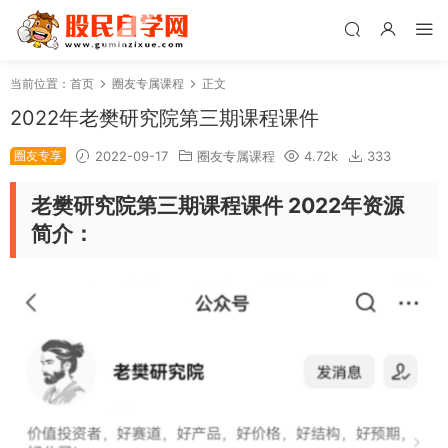
当前位置：
首页
圈友专属课程
正文
2022年老樊研究院第三期课程课件
圈友专享
2022-09-17
圈友专属课程
4.72k
333
老樊研究院第三期课程课件 2022年资源
简介：