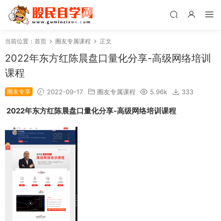
当前位置：
首页
圈友专属课程
正文
2022年东方红陈晨盘口量化分享-高级网络培训
课程
圈友专享
2022-09-17
圈友专属课程
5.96k
333
2022年东方红陈晨盘口量化分享-高级网络培训课程