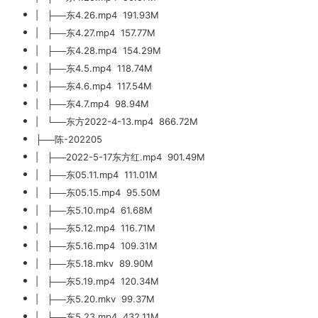
| ├──东4.26.mp4 191.93M
| ├──东4.27.mp4 157.77M
| ├──东4.28.mp4 154.29M
| ├──东4.5.mp4 118.74M
| ├──东4.6.mp4 117.54M
| ├──东4.7.mp4 98.94M
| └──东方2022-4-13.mp4 866.72M
├──陈-202205
| ├──2022-5-17东方红.mp4 901.49M
| ├──东05.11.mp4 111.01M
| ├──东05.15.mp4 95.50M
| ├──东5.10.mp4 61.68M
| ├──东5.12.mp4 116.71M
| ├──东5.16.mp4 109.31M
| ├──东5.18.mkv 89.90M
| ├──东5.19.mp4 120.34M
| ├──东5.20.mkv 99.37M
| ├──东5.23.mp4 432.11M