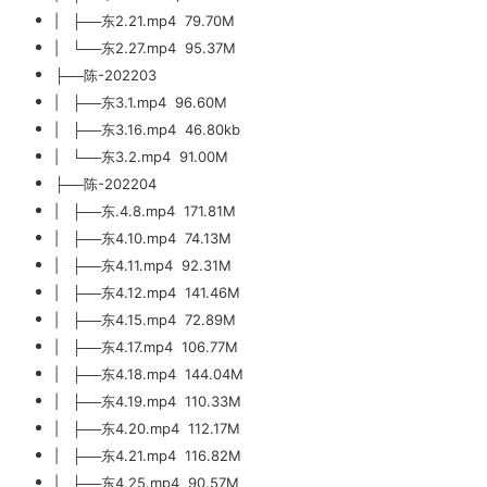
| ├──东2.21.mp4 79.70M
| └──东2.27.mp4 95.37M
├──陈-202203
| ├──东3.1.mp4 96.60M
| ├──东3.16.mp4 46.80kb
| └──东3.2.mp4 91.00M
├──陈-202204
| ├──东.4.8.mp4 171.81M
| ├──东4.10.mp4 74.13M
| ├──东4.11.mp4 92.31M
| ├──东4.12.mp4 141.46M
| ├──东4.15.mp4 72.89M
| ├──东4.17.mp4 106.77M
| ├──东4.18.mp4 144.04M
| ├──东4.19.mp4 110.33M
| ├──东4.20.mp4 112.17M
| ├──东4.21.mp4 116.82M
| ├──东4.25.mp4 90.57M