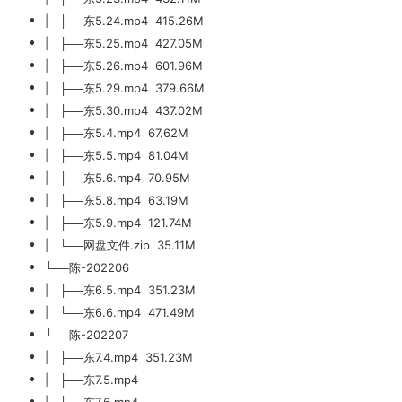
| ├──东5.24.mp4 415.26M
| ├──东5.25.mp4 427.05M
| ├──东5.26.mp4 601.96M
| ├──东5.29.mp4 379.66M
| ├──东5.30.mp4 437.02M
| ├──东5.4.mp4 67.62M
| ├──东5.5.mp4 81.04M
| ├──东5.6.mp4 70.95M
| ├──东5.8.mp4 63.19M
| ├──东5.9.mp4 121.74M
| └──网盘文件.zip 35.11M
└──陈-202206
| ├──东6.5.mp4 351.23M
| └──东6.6.mp4 471.49M
└──陈-202207
| ├──东7.4.mp4 351.23M
| ├──东7.5.mp4