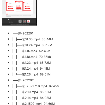
├──陈-202201
| ├──东01.03.mp4 85.44M
| ├──东01.24.mp4 60.19M
| ├──东1.16.mp4 52.43M
| ├──东1.18.mp4 70.36kb
| ├──东1.23.mp4 65.72M
| ├──东1.24.mp4 94.11M
| └──东1.26.mp4 69.51M
├──陈-202202
| ├──东 2022.2.6.mp4 67.45M
| ├──东2.10.mp4 88.53M
| ├──东2.14.mp4 84.08M
| ├──东2.1502.mp4 94.69M