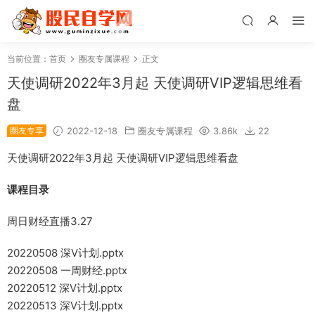
当前位置：
首页
圈友专属课程
正文
天使调研2022年3月起 天使调研VIP逻辑思维看
盘
圈友专享
2022-12-18
圈友专属课程
3.86k
22
天使调研2022年3月起 天使调研VIP逻辑思维看盘
课程目录
周日财经直播3.27
20220508 深V计划.pptx
20220508 一周财经.pptx
20220512 深V计划.pptx
20220513 深V计划.pptx