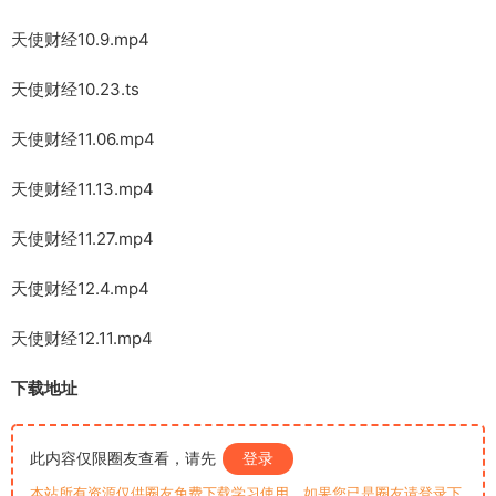
天使财经10.9.mp4
天使财经10.23.ts
天使财经11.06.mp4
天使财经11.13.mp4
天使财经11.27.mp4
天使财经12.4.mp4
天使财经12.11.mp4
下载地址
此内容仅限圈友查看，请先
登录
本站所有资源仅供圈友免费下载学习使用，如果您已是圈友请登录下