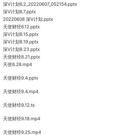
深V计划6.2_20220607_052154.pptx
深V计划6.7.pptx
20220608 深V计划.pptx
天使财经6.12.pptx
深V计划8.15.pptx
深V计划8.19.pptx
深V计划8.23.pptx
天使财经8.21.pptx
天使8.28.mp4
天使财经9.4.pptx
天使财经9.4.mp4
天使财经9.12.ts
天使财经9.18.mp4
天使财经9.25.mp4