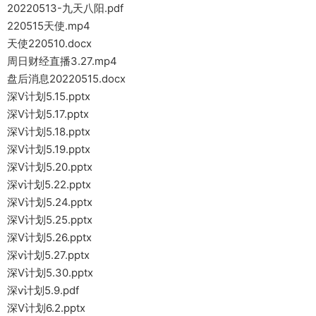
20220513-九天八阳.pdf
220515天使.mp4
天使220510.docx
周日财经直播3.27.mp4
盘后消息20220515.docx
深V计划5.15.pptx
深V计划5.17.pptx
深V计划5.18.pptx
深V计划5.19.pptx
深V计划5.20.pptx
深v计划5.22.pptx
深V计划5.24.pptx
深V计划5.25.pptx
深V计划5.26.pptx
深v计划5.27.pptx
深V计划5.30.pptx
深v计划5.9.pdf
深V计划6.2.pptx