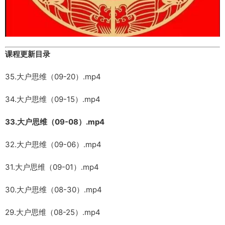
课程更新目录
35.大户思维（09-20）.mp4
34.大户思维（09-15）.mp4
33.大户思维（09-08）.mp4
32.大户思维（09-06）.mp4
31.大户思维（09-01）.mp4
30.大户思维（08-30）.mp4
29.大户思维（08-25）.mp4