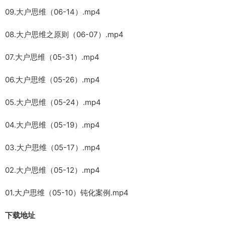
09.大户思维（06-14）.mp4
08.大户思维之原则（06-07）.mp4
07.大户思维（05-31）.mp4
06.大户思维（05-26）.mp4
05.大户思维（05-24）.mp4
04.大户思维（05-19）.mp4
03.大户思维（05-17）.mp4
02.大户思维（05-12）.mp4
01.大户思维（05-10）钝化案例.mp4
下载地址