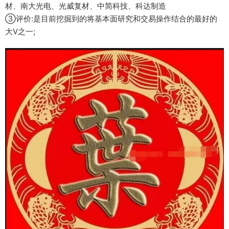
材、南大光电、光威复材、中简科技、科达制造
③评价:是目前挖掘到的将基本面研究和交易操作结合的最好的
大V之一;