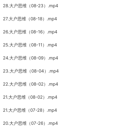
28.大户思维（08-23）.mp4
27.大户思维（08-18）.mp4
26.大户思维（08-16）.mp4
25.大户思维（08-11）.mp4
24.大户思维（08-09）.mp4
23.大户思维（08-04）.mp4
22.大户思维（08-02）.mp4
21.大户思维（08-02）.mp4
21.大户思维（07-28）.mp4
20.大户思维（07-26）.mp4