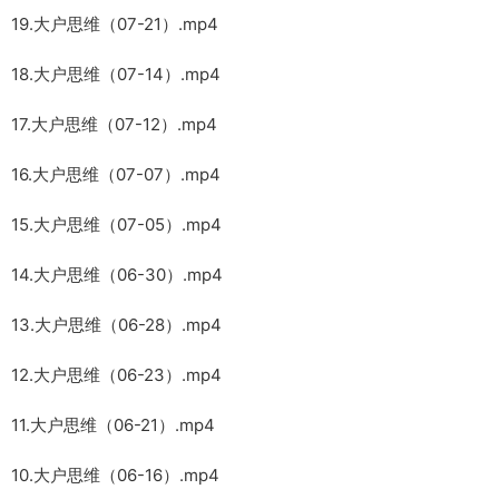
19.大户思维（07-21）.mp4
18.大户思维（07-14）.mp4
17.大户思维（07-12）.mp4
16.大户思维（07-07）.mp4
15.大户思维（07-05）.mp4
14.大户思维（06-30）.mp4
13.大户思维（06-28）.mp4
12.大户思维（06-23）.mp4
11.大户思维（06-21）.mp4
10.大户思维（06-16）.mp4