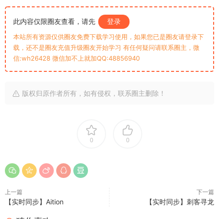
此内容仅限圈友查看，请先
登录
本站所有资源仅供圈友免费下载学习使用，如果您已是圈友请登录下
载，还不是圈友充值升级圈友开始学习 有任何疑问请联系圈主，微
信:wh26428 微信加不上就加QQ:48856940
版权归原作者所有，如有侵权，联系圈主删除！
0
0
上一篇
下一篇
【实时同步】Aition
【实时同步】刺客寻龙