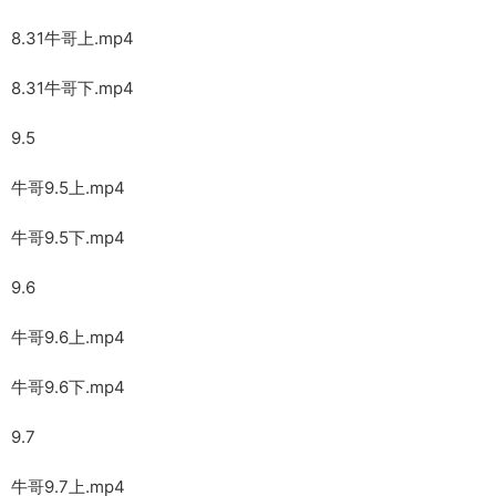
8.31牛哥上.mp4
8.31牛哥下.mp4
9.5
牛哥9.5上.mp4
牛哥9.5下.mp4
9.6
牛哥9.6上.mp4
牛哥9.6下.mp4
9.7
牛哥9.7上.mp4