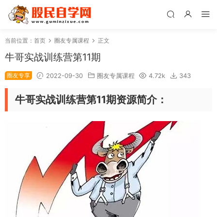
当前位置：
首页
圈友专属课程
正文
牛哥实战训练营第11期
圈友专享
2022-09-30
圈友专属课程
4.72k
343
牛哥实战训练营第11期资源简介：