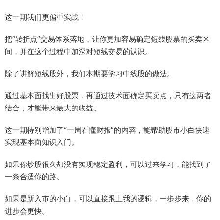
这一期我们更偏重实战！
把“转折点”交易体系落地，让你更加容易确定短线股票的买卖区
间，并在这个过程中加深对短线交易的认识。
除了讲解短线股外，我们本期要学习中线股的做法。
通过基本面找出好股票，再通过技术面确定买卖点，只有这两者
结合，才能带来最大的收益。
这一期特别增加了“一周看懂财报”的内容，能帮助股市小白快速
实现基本面知识入门。
如果你炒股很久却没有实现稳定盈利，可以过来学习，能找到了
一条合适你的路。
如果是新入市的小白，可以直接跟上我的逻辑，一步步来，你的
进步会更快。