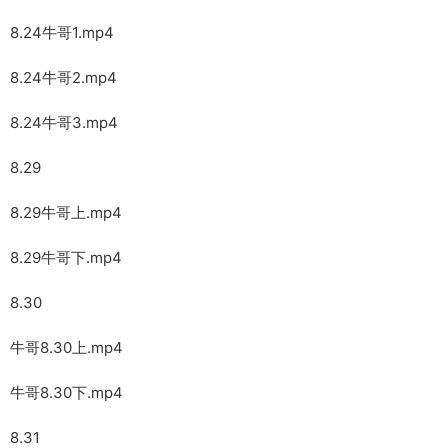
8.24牛哥1.mp4
8.24牛哥2.mp4
8.24牛哥3.mp4
8.29
8.29牛哥上.mp4
8.29牛哥下.mp4
8.30
牛哥8.30上.mp4
牛哥8.30下.mp4
8.31