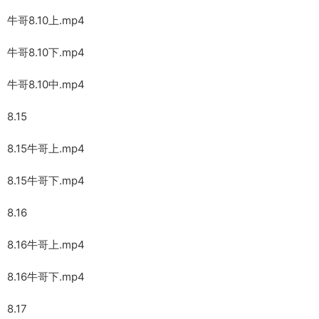
牛哥8.10上.mp4
牛哥8.10下.mp4
牛哥8.10中.mp4
8.15
8.15牛哥上.mp4
8.15牛哥下.mp4
8.16
8.16牛哥上.mp4
8.16牛哥下.mp4
8.17