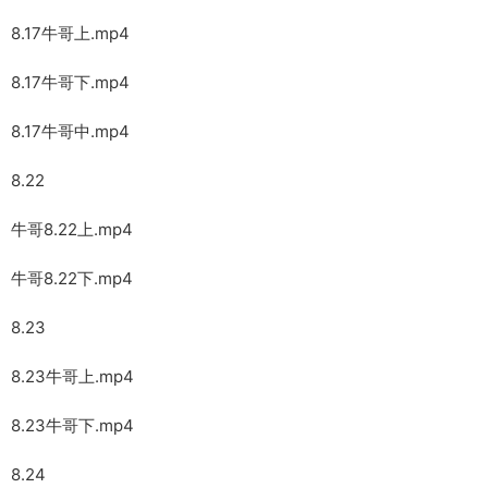
8.17牛哥上.mp4
8.17牛哥下.mp4
8.17牛哥中.mp4
8.22
牛哥8.22上.mp4
牛哥8.22下.mp4
8.23
8.23牛哥上.mp4
8.23牛哥下.mp4
8.24