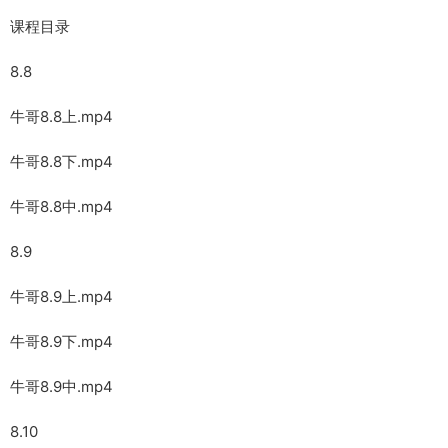
课程目录
8.8
牛哥8.8上.mp4
牛哥8.8下.mp4
牛哥8.8中.mp4
8.9
牛哥8.9上.mp4
牛哥8.9下.mp4
牛哥8.9中.mp4
8.10