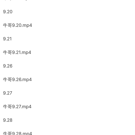
9.20
牛哥9.20.mp4
9.21
牛哥9.21.mp4
9.26
牛哥9.26.mp4
9.27
牛哥9.27.mp4
9.28
牛哥9.28.mp4