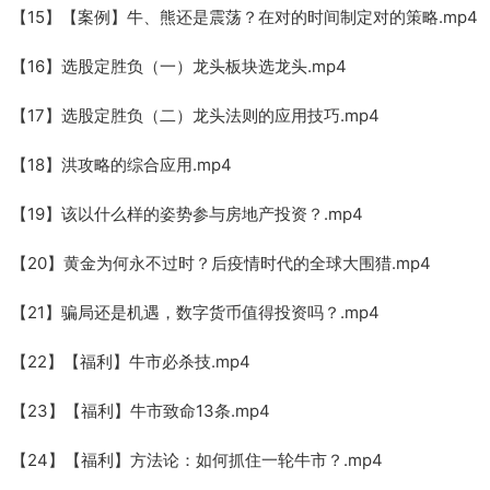
【15】【案例】牛、熊还是震荡？在对的时间制定对的策略.mp4
【16】选股定胜负（一）龙头板块选龙头.mp4
【17】选股定胜负（二）龙头法则的应用技巧.mp4
【18】洪攻略的综合应用.mp4
【19】该以什么样的姿势参与房地产投资？.mp4
【20】黄金为何永不过时？后疫情时代的全球大围猎.mp4
【21】骗局还是机遇，数字货币值得投资吗？.mp4
【22】【福利】牛市必杀技.mp4
【23】【福利】牛市致命13条.mp4
【24】【福利】方法论：如何抓住一轮牛市？.mp4