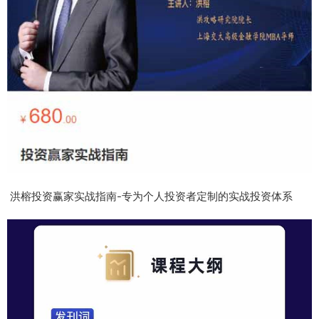
洪榕投资赢家实战指南-专为个人投资者定制的实战投资体系