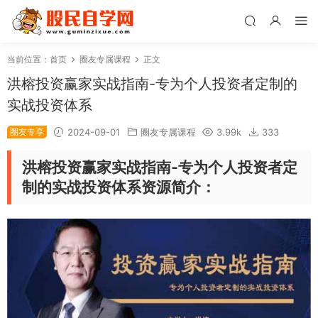
当前位置：
首页
圈友专属课程
正文
洪榕投资赢家实战指南-专为个人投资者定制的
实战投资体系
圈友专享
2024-09-01
圈友专属课程
3.99k
333
洪榕投资赢家实战指南-专为个人投资者定
制的实战投资体系资源简介：