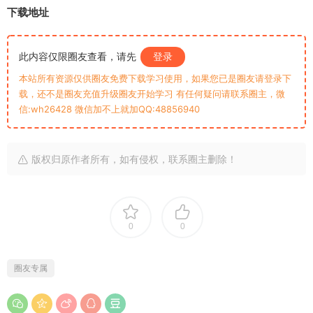
下载地址
此内容仅限圈友查看，请先
登录
本站所有资源仅供圈友免费下载学习使用，如果您已是圈友请登录下
载，还不是圈友充值升级圈友开始学习 有任何疑问请联系圈主，微
信:wh26428 微信加不上就加QQ:48856940
版权归原作者所有，如有侵权，联系圈主删除！
0
0
圈友专属