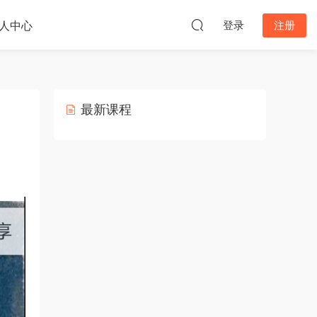
人中心
登录
注册
最新课程