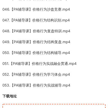
046.【PA辅导课】价格行为沙盘竞赛.mp4
047.【PA辅导课】价格行为结构识别.mp4
048.【PA辅导课】价格行为复盘特训.mp4
049.【PA辅导课】价格行为结构复盘.mp4
050.【PA辅导课】价格行为结构辅导.mp4
051.【PA辅导课】价格行为实战融会贯通.mp4
052.【PA辅导课】价格行为学习体会.mp4
053.【PA辅导课】价格行为实战辅导.mp4
下载地址