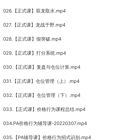
026.【正式课】双龙取水.mp4
027.【正式课】龙战于野.mp4
028.【正式课】假突破.mp4
029.【正式课】打分系统.mp4
030.【正式课】复盘与仓位计算.mp4
031.【正式课】仓位管理（上）.mp4
032.【正式课】仓位管理（下）.mp4
033.【正式课】价格行为课程总结.mp4
034.PA价格行为辅导课-20220307.mp4
035.【PA辅导课】价格行为招式识别.mp4