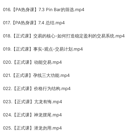
016.【PA热身课】7.3 Pin Bar的筛选.mp4
017.【PA热身课】7.4 总结.mp4
018.【正式课】交易的核心-如何打造稳定盈利的交易系统.mp4
019.【正式课】事实-观点-交易计划.mp4
020.【正式课】动能交易.mp4
021.【正式课】孕线三大功能.mp4
022.【正式课】价格行为结构.mp4
023.【正式课】亢龙有悔.mp4
024.【正式课】神龙摆尾.mp4
025.【正式课】潜龙勿用.mp4