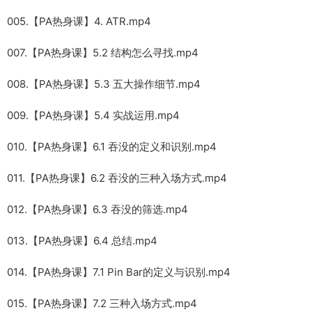
005.【PA热身课】4. ATR.mp4
007.【PA热身课】5.2 结构怎么寻找.mp4
008.【PA热身课】5.3 五大操作细节.mp4
009.【PA热身课】5.4 实战运用.mp4
010.【PA热身课】6.1 吞没的定义和识别.mp4
011.【PA热身课】6.2 吞没的三种入场方式.mp4
012.【PA热身课】6.3 吞没的筛选.mp4
013.【PA热身课】6.4 总结.mp4
014.【PA热身课】7.1 Pin Bar的定义与识别.mp4
015.【PA热身课】7.2 三种入场方式.mp4