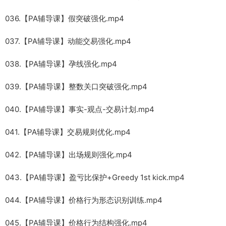
036.【PA辅导课】假突破强化.mp4
037.【PA辅导课】动能交易强化.mp4
038.【PA辅导课】孕线强化.mp4
039.【PA辅导课】整数关口突破强化.mp4
040.【PA辅导课】事实-观点-交易计划.mp4
041.【PA辅导课】交易规则优化.mp4
042.【PA辅导课】出场规则强化.mp4
043.【PA辅导课】盈亏比保护+Greedy 1st kick.mp4
044.【PA辅导课】价格行为形态识别训练.mp4
045.【PA辅导课】价格行为结构强化.mp4