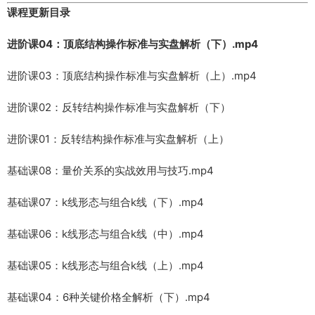
课程更新目录
进阶课04：顶底结构操作标准与实盘解析（下）.mp4
进阶课03：顶底结构操作标准与实盘解析（上）.mp4
进阶课02：反转结构操作标准与实盘解析（下）
进阶课01：反转结构操作标准与实盘解析（上）
基础课08：量价关系的实战效用与技巧.mp4
基础课07：k线形态与组合k线（下）.mp4
基础课06：k线形态与组合k线（中）.mp4
基础课05：k线形态与组合k线（上）.mp4
基础课04：6种关键价格全解析（下）.mp4