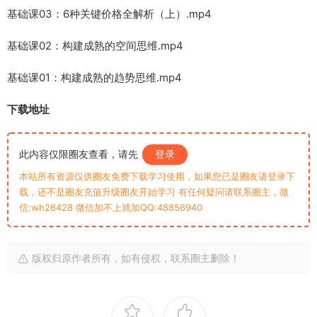
基础课03：6种关键价格全解析（上）.mp4
基础课02：构建成熟的空间思维.mp4
基础课01：构建成熟的趋势思维.mp4
下载地址
此内容仅限圈友查看，请先
登录
本站所有资源仅供圈友免费下载学习使用，如果您已是圈友请登录下
载，还不是圈友充值升级圈友开始学习 有任何疑问请联系圈主，微
信:wh26428 微信加不上就加QQ:48856940
版权归原作者所有，如有侵权，联系圈主删除！