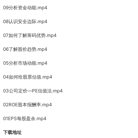
09分析资金动能.mp4
08认识安全边际.mp4
07如何了解筹码优势.mp4
06了解股价趋势.mp4
05分析市场动能.mp4
04如何给股票估值.mp4
03公司定价—PE估值法.mp4
02ROE股本报酬率.mp4
01EPS每股盈余.mp4
下载地址