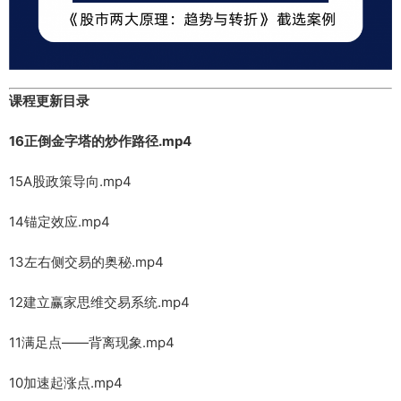
课程更新目录
16正倒金字塔的炒作路径.mp4
15A股政策导向.mp4
14锚定效应.mp4
13左右侧交易的奥秘.mp4
12建立赢家思维交易系统.mp4
11满足点——背离现象.mp4
10加速起涨点.mp4