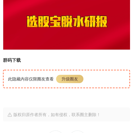
群码下载
此隐藏内容仅限圈友查看
升级圈友
版权归原作者所有，如有侵权，联系圈主删除！