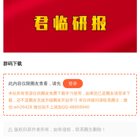
群码下载
此内容仅限圈友查看，请先
登录
本站所有资源仅供圈友免费下载学习使用，如果您已是圈友请登录下
载，还不是圈友充值升级圈友开始学习 有任何疑问请联系圈主，微
信:wh26428 微信加不上就加QQ:48856940
版权归原作者所有，如有侵权，联系圈主删除！