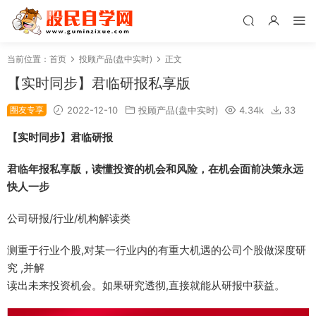
当前位置：
首页
投顾产品(盘中实时)
正文
【实时同步】君临研报私享版
圈友专享
2022-12-10
投顾产品(盘中实时)
4.34k
33
【实时同步】君临研报
君临年报私享版，读懂投资的机会和风险，在机会面前决策永远
快人一步
公司研报/行业/机构解读类
测重于行业个股,对某一行业内的有重大机遇的公司个股做深度研
究 ,并解
读出未来投资机会。如果研究透彻,直接就能从研报中获益。