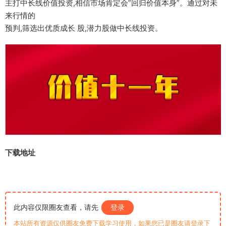
主打中长线价值投资,相信市场肯定会”回归价值本身”。通过对未
来行情的
预判,筛选出优质成长 股,潜力股做中长线投资。
下载地址
此内容仅限圈友查看，请先
登录
本站所有资源仅供圈友免费下载学习使用，如果您已是圈友请登录下