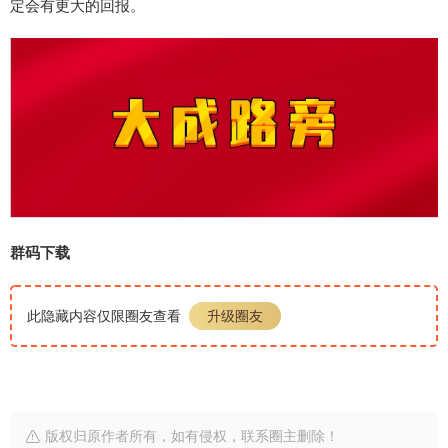
定会有更大的回报。
群码下载
此隐藏内容仅限圈友查看
升级圈友
版权归原作者所有，如有侵权，联系圈主删除！