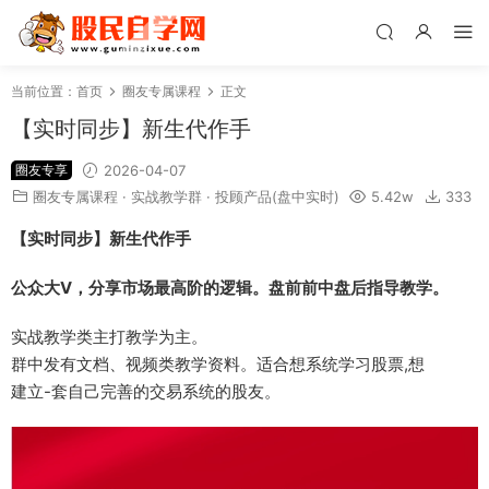
当前位置：
首页
圈友专属课程
正文
【实时同步】新生代作手
圈友专享
2026-04-07
圈友专属课程
·
实战教学群
·
投顾产品(盘中实时)
5.42w
333
【实时同步】新生代作手
公众大V，分享市场最高阶的逻辑。盘前前中盘后指导教学。
实战教学类主打教学为主。
群中发有文档、视频类教学资料。适合想系统学习股票,想
建立-套自己完善的交易系统的股友。