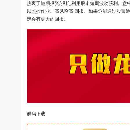
热衷于短期投资/投机,利用股市短期波动获利。盘
以照抄作业。高风险高 回报。如果你能通过股票池
定会有更大的回报。
群码下载