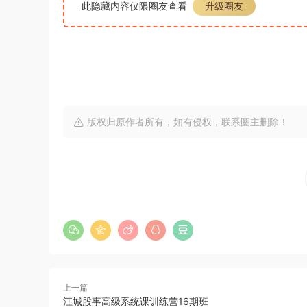
此隐藏内容仅限圈友查看
升级圈友
版权归原作者所有，如有侵权，联系圈主删除！
上一篇
江城股事高级系统课训练营16期班