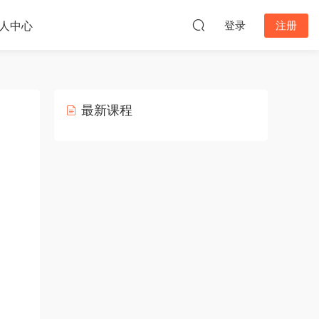
人中心
登录
注册
最新课程