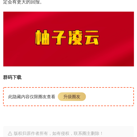
定会有更大的回报。
群码下载
此隐藏内容仅限圈友查看
升级圈友
版权归原作者所有，如有侵权，联系圈主删除！