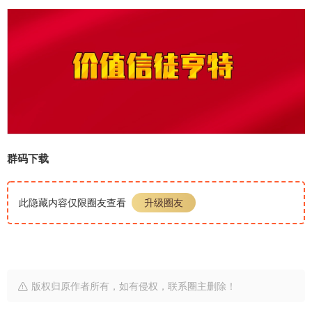
群码下载
此隐藏内容仅限圈友查看
升级圈友
版权归原作者所有，如有侵权，联系圈主删除！