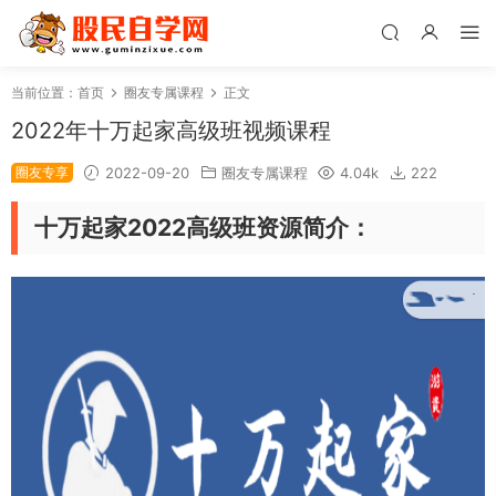
当前位置：
首页
圈友专属课程
正文
2022年十万起家高级班视频课程
圈友专享
2022-09-20
圈友专属课程
4.04k
222
十万起家2022高级班资源简介：