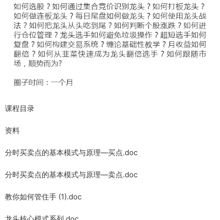
课程目录
资料
分时买卖点的基本模式与原理—买点.doc
分时买卖点的基本模式与原理—卖点.doc
教你如何管住手 (1).doc
龙头核心模式系列.doc