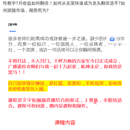
性教学?月收益如何翻倍﹖如何从韭菜快速成为龙头翻倍选手?如
何跟随市场，顺势而为?