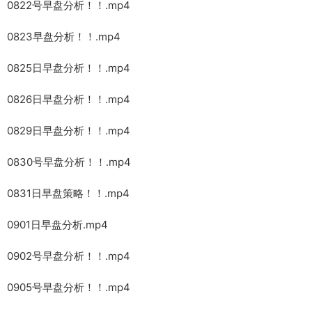
0822号早盘分析！！.mp4
0823早盘分析！！.mp4
0825日早盘分析！！.mp4
0826日早盘分析！！.mp4
0829日早盘分析！！.mp4
0830号早盘分析！！.mp4
0831日早盘策略！！.mp4
0901日早盘分析.mp4
0902号早盘分析！！.mp4
0905号早盘分析！！.mp4