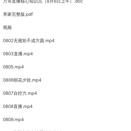
万哥直播核心知识点（8月6日上午）.doc
养家完整版.pdf
视频
0802无规矩不成方圆.mp4
0803直播.mp4
0805.mp4
0806朝花夕拾.mp4
0807自控力.mp4
0808直播.mp4
0809.mp4