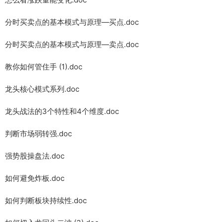
分时买卖点的基本模式与原理—买点.doc
分时买卖点的基本模式与原理—卖点.doc
教你如何管住手 (1).doc
龙头核心模式系列.doc
龙头战法的3个特性和4个维度.doc
判断市场弱转强.doc
强势股操盘法.doc
如何避免炸板.doc
如何判断板块持续性.doc