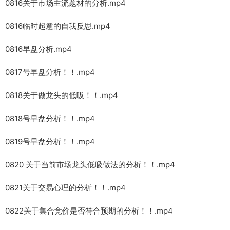
0816关于市场主流题材的分析.mp4
0816临时起意的自我反思.mp4
0816早盘分析.mp4
0817号早盘分析！！.mp4
0818关于做龙头的低吸！！.mp4
0818号早盘分析！！.mp4
0819号早盘分析！！.mp4
0820 关于当前市场龙头低吸做法的分析！！.mp4
0821关于交易心理的分析！！.mp4
0822关于集合竞价是否符合预期的分析！！.mp4