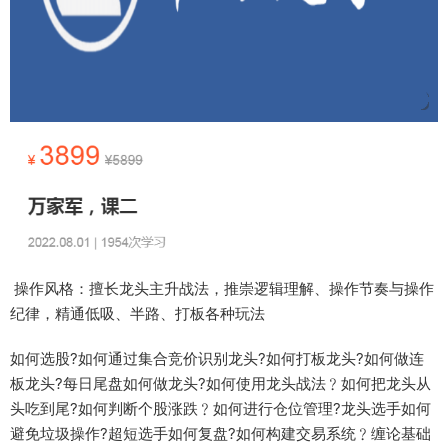
操作风格：擅长龙头主升战法，推崇逻辑理解、操作节奏与操作
纪律，精通低吸、半路、打板各种玩法
如何选股?如何通过集合竞价识别龙头?如何打板龙头?如何做连
板龙头?每日尾盘如何做龙头?如何使用龙头战法﹖如何把龙头从
头吃到尾?如何判断个股涨跌﹖如何进行仓位管理?龙头选手如何
避免垃圾操作?超短选手如何复盘?如何构建交易系统﹖缠论基础