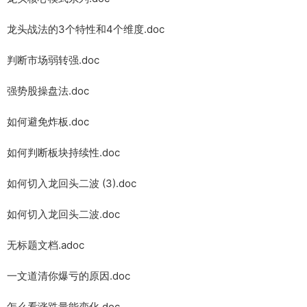
龙头战法的3个特性和4个维度.doc
判断市场弱转强.doc
强势股操盘法.doc
如何避免炸板.doc
如何判断板块持续性.doc
如何切入龙回头二波 (3).doc
如何切入龙回头二波.doc
无标题文档.adoc
一文道清你爆亏的原因.doc
怎么看涨跌量能变化.doc